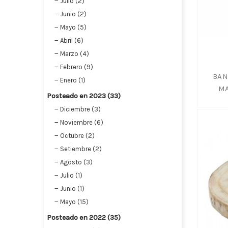
Julio (2)
Junio (2)
Mayo (5)
Abril (6)
Marzo (4)
Febrero (9)
BAN
Enero (1)
MA
Posteado en 2023 (33)
Diciembre (3)
Noviembre (6)
Octubre (2)
Setiembre (2)
Agosto (3)
Julio (1)
Junio (1)
Mayo (15)
Posteado en 2022 (35)