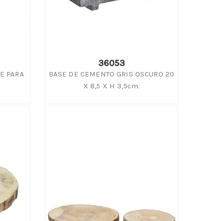
36053
E PARA
BASE DE CEMENTO GRIS OSCURO 20
X 8,5 X H 3,5cm.