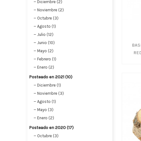
Diciembre (2)
Noviembre (2)
Octubre (3)
Agosto (1)
Julio (12)
Junio (10)
BAS
Mayo (2)
RE
Febrero (1)
Enero (2)
Posteado en 2021 (10)
Diciembre (1)
Noviembre (3)
Agosto (1)
Mayo (3)
Enero (2)
Posteado en 2020 (17)
Octubre (3)