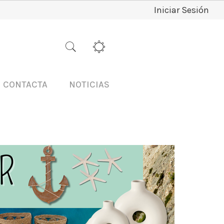
Iniciar Sesión
CONTACTA
NOTICIAS