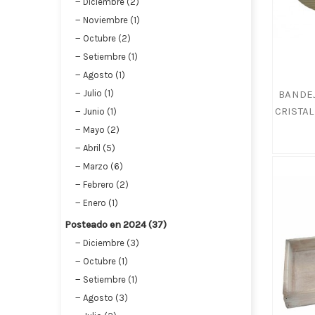
Diciembre (2)
Noviembre (1)
Octubre (2)
Setiembre (1)
Agosto (1)
BANDEJ
Julio (1)
CRISTAL
Junio (1)
Mayo (2)
Abril (5)
Marzo (6)
Febrero (2)
Enero (1)
Posteado en 2024 (37)
Diciembre (3)
Octubre (1)
Setiembre (1)
Agosto (3)