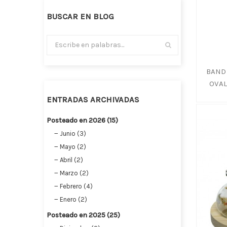
BUSCAR EN BLOG
BAND
OVAL
ENTRADAS ARCHIVADAS
Posteado en 2026 (15)
Junio (3)
Mayo (2)
Abril (2)
Marzo (2)
Febrero (4)
Enero (2)
Posteado en 2025 (25)