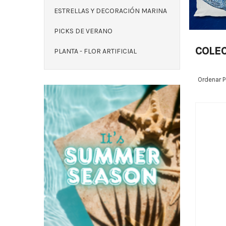
ESTRELLAS Y DECORACIÓN MARINA
PICKS DE VERANO
COLEC
PLANTA - FLOR ARTIFICIAL
Ordenar P