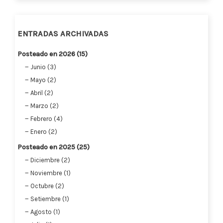
ENTRADAS ARCHIVADAS
Posteado en 2026 (15)
Junio (3)
Mayo (2)
Abril (2)
Marzo (2)
Febrero (4)
Enero (2)
Posteado en 2025 (25)
Diciembre (2)
Noviembre (1)
Octubre (2)
Setiembre (1)
Agosto (1)