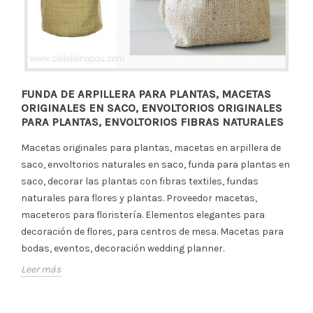
FUNDA DE ARPILLERA PARA PLANTAS, MACETAS
ORIGINALES EN SACO, ENVOLTORIOS ORIGINALES
PARA PLANTAS, ENVOLTORIOS FIBRAS NATURALES
Macetas originales para plantas, macetas en arpillera de
saco, envoltorios naturales en saco, funda para plantas en
saco, decorar las plantas con fibras textiles, fundas
naturales para flores y plantas. Proveedor macetas,
maceteros para floristería. Elementos elegantes para
decoración de flores, para centros de mesa. Macetas para
bodas, eventos, decoración wedding planner.
Leer más