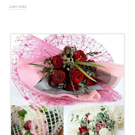
Leer más