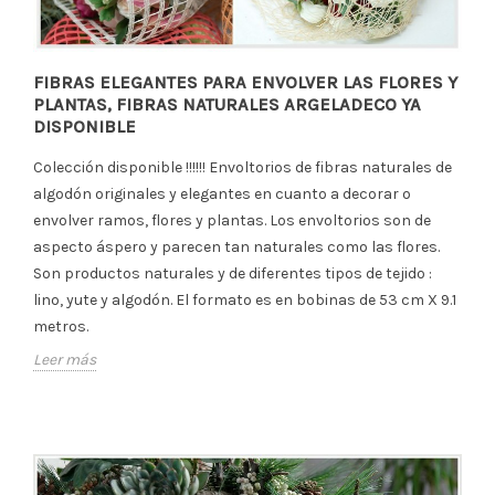
FIBRAS ELEGANTES PARA ENVOLVER LAS FLORES Y
PLANTAS, FIBRAS NATURALES ARGELADECO YA
DISPONIBLE
Colección disponible !!!!!! Envoltorios de fibras naturales de
algodón originales y elegantes en cuanto a decorar o
envolver ramos, flores y plantas. Los envoltorios son de
aspecto áspero y parecen tan naturales como las flores.
Son productos naturales y de diferentes tipos de tejido :
lino, yute y algodón. El formato es en bobinas de 53 cm X 9.1
metros.
Leer más