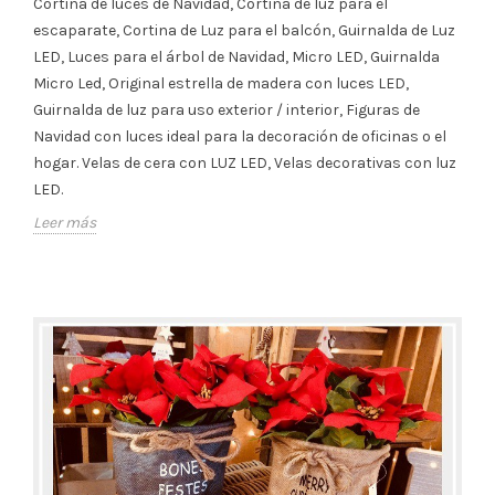
Cortina de luces de Navidad, Cortina de luz para el
escaparate, Cortina de Luz para el balcón, Guirnalda de Luz
LED, Luces para el árbol de Navidad, Micro LED, Guirnalda
Micro Led, Original estrella de madera con luces LED,
Guirnalda de luz para uso exterior / interior, Figuras de
Navidad con luces ideal para la decoración de oficinas o el
hogar. Velas de cera con LUZ LED, Velas decorativas con luz
LED.
Leer más