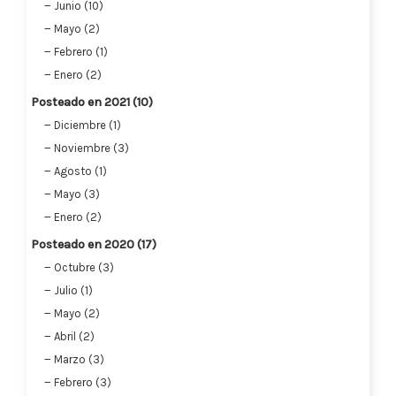
Junio (10)
Mayo (2)
Febrero (1)
Enero (2)
Posteado en 2021 (10)
Diciembre (1)
Noviembre (3)
Agosto (1)
Mayo (3)
Enero (2)
Posteado en 2020 (17)
Octubre (3)
Julio (1)
Mayo (2)
Abril (2)
Marzo (3)
Febrero (3)