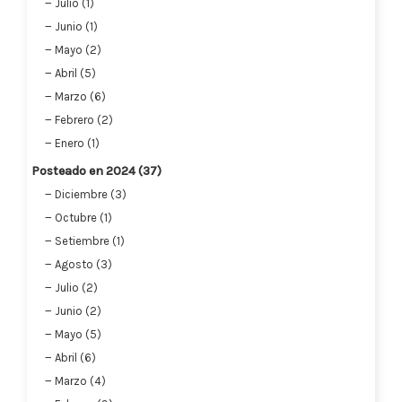
Julio (1)
Junio (1)
Mayo (2)
Abril (5)
Marzo (6)
Febrero (2)
Enero (1)
Posteado en 2024 (37)
Diciembre (3)
Octubre (1)
Setiembre (1)
Agosto (3)
Julio (2)
Junio (2)
Mayo (5)
Abril (6)
Marzo (4)