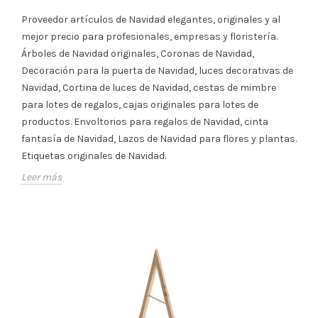
Proveedor artículos de Navidad elegantes, originales y al
mejor precio para profesionales, empresas y floristería.
Árboles de Navidad originales, Coronas de Navidad,
Decoración para la puerta de Navidad, luces decorativas de
Navidad, Cortina de luces de Navidad, cestas de mimbre
para lotes de regalos, cajas originales para lotes de
productos. Envoltorios para regalos de Navidad, cinta
fantasía de Navidad, Lazos de Navidad para flores y plantas.
Etiquetas originales de Navidad.
Leer más