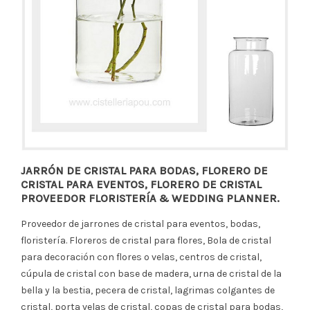
JARRÓN DE CRISTAL PARA BODAS, FLORERO DE
CRISTAL PARA EVENTOS, FLORERO DE CRISTAL
PROVEEDOR FLORISTERÍA & WEDDING PLANNER.
Proveedor de jarrones de cristal para eventos, bodas,
floristería. Floreros de cristal para flores, Bola de cristal
para decoración con flores o velas, centros de cristal,
cúpula de cristal con base de madera, urna de cristal de la
bella y la bestia, pecera de cristal, lagrimas colgantes de
cristal, porta velas de cristal, copas de cristal para bodas,