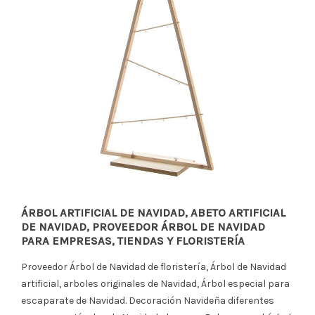
ÁRBOL ARTIFICIAL DE NAVIDAD, ABETO ARTIFICIAL
DE NAVIDAD, PROVEEDOR ÁRBOL DE NAVIDAD
PARA EMPRESAS, TIENDAS Y FLORISTERÍA
Proveedor Árbol de Navidad de floristería, Árbol de Navidad
artificial, arboles originales de Navidad, Árbol especial para
escaparate de Navidad. Decoración Navideña diferentes