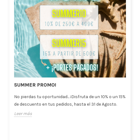
SUMMER PROMO!
No pierdas tu oportunidad... ¡Disfruta de un 10% o un 15%
de descuento en tus pedidos, hasta el 31 de Agosto.
Leer más