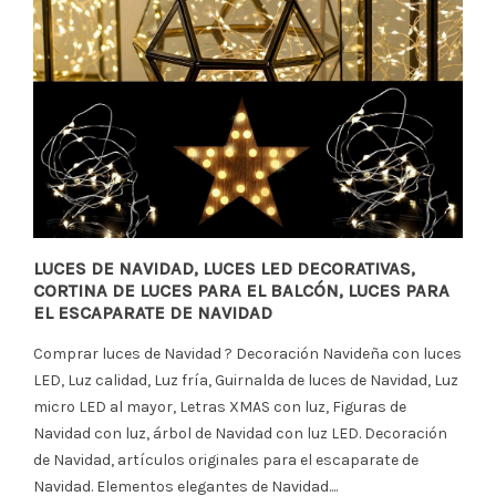
LUCES DE NAVIDAD, LUCES LED DECORATIVAS,
CORTINA DE LUCES PARA EL BALCÓN, LUCES PARA
EL ESCAPARATE DE NAVIDAD
Comprar luces de Navidad ? Decoración Navideña con luces
LED, Luz calidad, Luz fría, Guirnalda de luces de Navidad, Luz
micro LED al mayor, Letras XMAS con luz, Figuras de
Navidad con luz, árbol de Navidad con luz LED. Decoración
de Navidad, artículos originales para el escaparate de
Navidad. Elementos elegantes de Navidad....