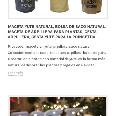
MACETA YUTE NATURAL, BOLSA DE SACO NATURAL,
MACETA DE ARPILLERA PARA PLANTAS, CESTA
ARPILLERA, CESTA YUTE PARA LA POINSETTIA
Proveedor maceta en yute, arpillera, saco natural.
Colección cesta de saco, macetero arpillera, bolsa de yute.
Decorar las plantas con material de yute, es la forma más
natural de decorar las plantas y regalos en Navidad.
Leer más