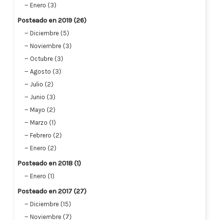
Enero (3)
Posteado en 2019 (26)
Diciembre (5)
Noviembre (3)
Octubre (3)
Agosto (3)
Julio (2)
Junio (3)
Mayo (2)
Marzo (1)
Febrero (2)
Enero (2)
Posteado en 2018 (1)
Enero (1)
Posteado en 2017 (27)
Diciembre (15)
Noviembre (7)