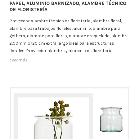
PAPEL, ALUMINIO BARNIZADO, ALAMBRE TÉCNICO
DE FLORISTERÍA
Proveedor alambre técnico de floristería, alambre floral,
alambre para trabajos florales, aluminio, alambre para
gerbera, alambre para flores, alambre craquelado, alambre
2,00mm. x 120 cm extra largo ideal para estructuras
florales. Proveedor alambre y aluminio de floristería.
Leer más