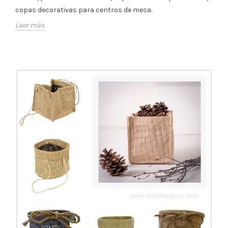
copas decorativas para centros de mesa.
Leer más