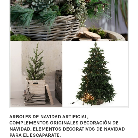
ARBOLES DE NAVIDAD ARTIFICIAL,
COMPLEMENTOS ORIGINALES DECORACIÓN DE
NAVIDAD, ELEMENTOS DECORATIVOS DE NAVIDAD
PARA EL ESCAPARATE.