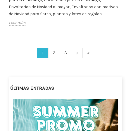
Envoltorios de Navidad al mayor, Envoltorios con motivos
de Navidad para flores, plantas y lotes de regalos.
Leer más
2
3
1
ÚLTIMAS ENTRADAS