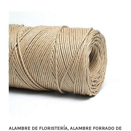
ALAMBRE DE FLORISTERÍA, ALAMBRE FORRADO DE