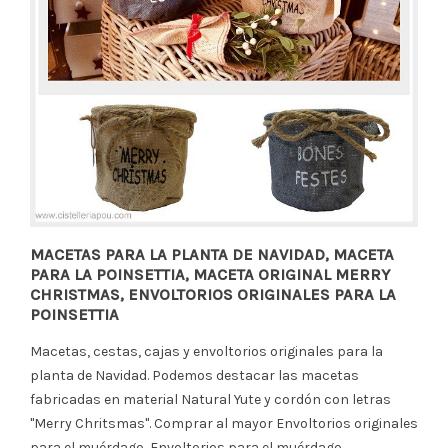
MACETAS PARA LA PLANTA DE NAVIDAD, MACETA
PARA LA POINSETTIA, MACETA ORIGINAL MERRY
CHRISTMAS, ENVOLTORIOS ORIGINALES PARA LA
POINSETTIA
Macetas, cestas, cajas y envoltorios originales para la
planta de Navidad. Podemos destacar las macetas
fabricadas en material Natural Yute y cordón con letras
"Merry Chritsmas". Comprar al mayor Envoltorios originales
para el muérdago, Envoltorios para el muérdago,