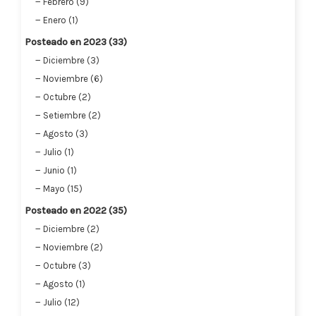
Febrero (9)
Enero (1)
Posteado en 2023 (33)
Diciembre (3)
Noviembre (6)
Octubre (2)
Setiembre (2)
Agosto (3)
Julio (1)
Junio (1)
Mayo (15)
Posteado en 2022 (35)
Diciembre (2)
Noviembre (2)
Octubre (3)
Agosto (1)
Julio (12)