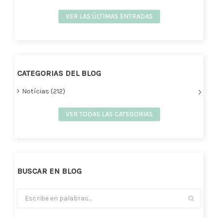
VER LAS ÚLTIMAS ENTRADAS
CATEGORIAS DEL BLOG
Notícias (212)
VER TODAS LAS CATEGORIAS
BUSCAR EN BLOG