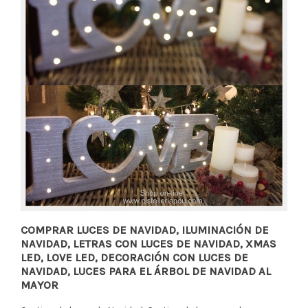
COMPRAR LUCES DE NAVIDAD, ILUMINACIÓN DE
NAVIDAD, LETRAS CON LUCES DE NAVIDAD, XMAS
LED, LOVE LED, DECORACIÓN CON LUCES DE
NAVIDAD, LUCES PARA EL ÁRBOL DE NAVIDAD AL
MAYOR