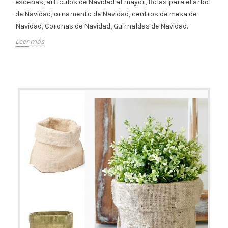
escenas, artículos de Navidad al mayor, Bolas para el árbol
de Navidad, ornamento de Navidad, centros de mesa de
Navidad, Coronas de Navidad, Guirnaldas de Navidad.
Leer más