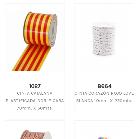
1027
8664
CINTA CATALANA
CINTA CORAZÓN ROJO LOVE
PLASTIFICADA DOBLE CARA
BLANCA 10mm. X 250mts.
70mm. X 50mts.