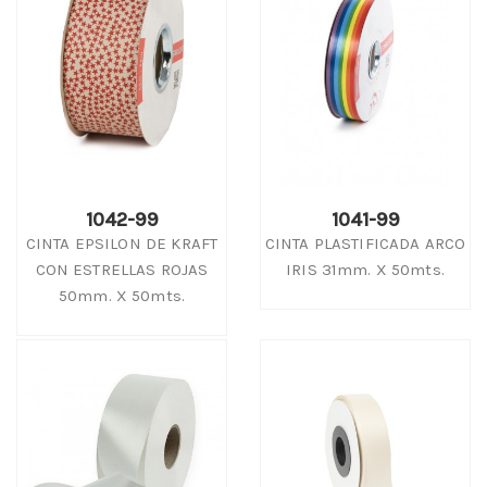
1042-99
1041-99
CINTA EPSILON DE KRAFT
CINTA PLASTIFICADA ARCO
CON ESTRELLAS ROJAS
IRIS 31mm. X 50mts.
50mm. X 50mts.