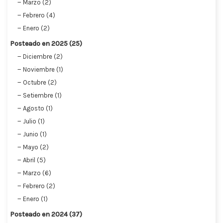
Marzo (2)
Febrero (4)
Enero (2)
Posteado en 2025 (25)
Diciembre (2)
Noviembre (1)
Octubre (2)
Setiembre (1)
Agosto (1)
Julio (1)
Junio (1)
Mayo (2)
Abril (5)
Marzo (6)
Febrero (2)
Enero (1)
Posteado en 2024 (37)