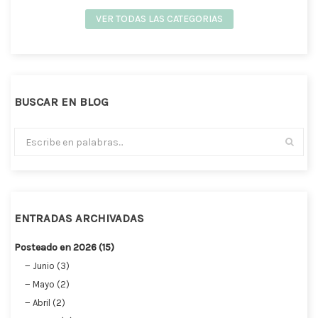
VER TODAS LAS CATEGORIAS
BUSCAR EN BLOG
ENTRADAS ARCHIVADAS
Posteado en 2026 (15)
Junio (3)
Mayo (2)
Abril (2)