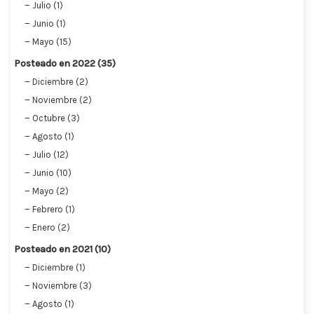
Julio (1)
Junio (1)
Mayo (15)
Posteado en 2022 (35)
Diciembre (2)
Noviembre (2)
Octubre (3)
Agosto (1)
Julio (12)
Junio (10)
Mayo (2)
Febrero (1)
Enero (2)
Posteado en 2021 (10)
Diciembre (1)
Noviembre (3)
Agosto (1)