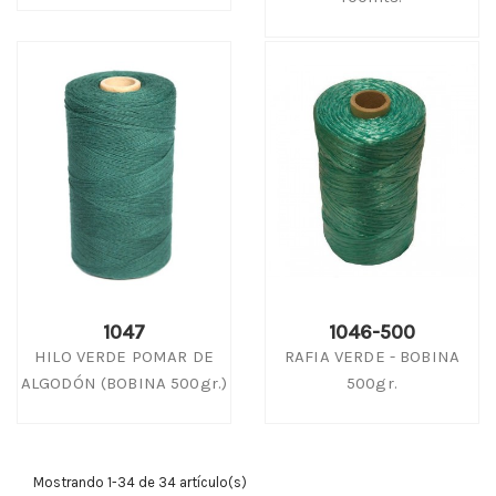
1047
1046-500
HILO VERDE POMAR DE
RAFIA VERDE - BOBINA
ALGODÓN (BOBINA 500gr.)
500gr.
Mostrando 1-34 de 34 artículo(s)