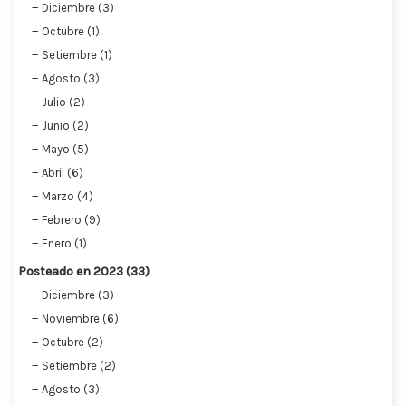
Diciembre (3)
Octubre (1)
Setiembre (1)
Agosto (3)
Julio (2)
Junio (2)
Mayo (5)
Abril (6)
Marzo (4)
Febrero (9)
Enero (1)
Posteado en 2023 (33)
Diciembre (3)
Noviembre (6)
Octubre (2)
Setiembre (2)
Agosto (3)