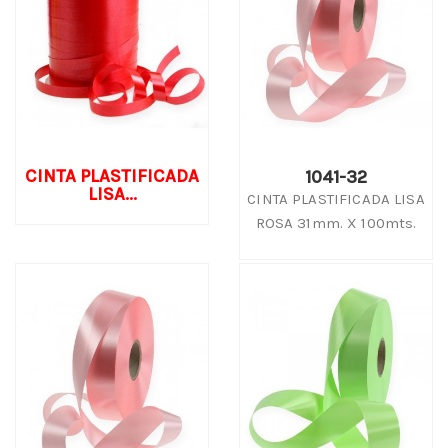
CINTA PLASTIFICADA
1041-32
LISA...
CINTA PLASTIFICADA LISA
ROSA 31mm. X 100mts.