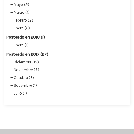
Mayo (2)
Marzo (1)
Febrero (2)
Enero (2)
Posteado en 2018 (1)
Enero (1)
Posteado en 2017 (27)
Diciembre (15)
Noviembre (7)
Octubre (3)
Setiembre (1)
Julio (1)