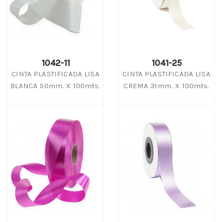
1042-11
1041-25
CINTA PLASTIFICADA LISA
CINTA PLASTIFICADA LISA
BLANCA 50mm. X 100mts.
CREMA 31mm. X 100mts.