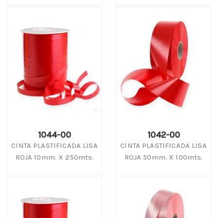
1044-00
1042-00
CINTA PLASTIFICADA LISA
CINTA PLASTIFICADA LISA
ROJA 10mm. X 250mts.
ROJA 50mm. X 100mts.