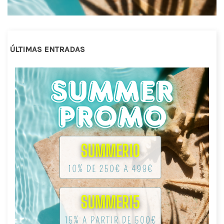
ÚLTIMAS ENTRADAS