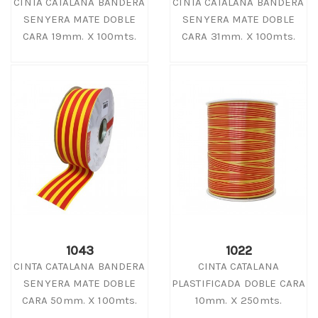
CINTA CATALANA BANDERA
CINTA CATALANA BANDERA
SENYERA MATE DOBLE
SENYERA MATE DOBLE
CARA 19mm. X 100mts.
CARA 31mm. X 100mts.
1043
1022
CINTA CATALANA BANDERA
CINTA CATALANA
SENYERA MATE DOBLE
PLASTIFICADA DOBLE CARA
CARA 50mm. X 100mts.
10mm. X 250mts.