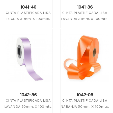
1041-46
1041-36
CINTA PLASTIFICADA LISA
CINTA PLASTIFICADA LISA
FUCSIA 31mm. X 100mts.
LAVANDA 31mm. X 100mts.
1042-36
1042-09
CINTA PLASTIFICADA LISA
CINTA PLASTIFICADA LISA
LAVANDA 50mm. X 100mts.
NARANJA 50mm. X 100mts.