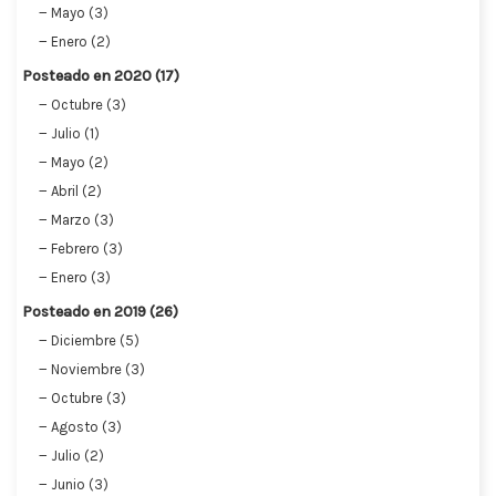
Mayo (3)
Enero (2)
Posteado en 2020 (17)
Octubre (3)
Julio (1)
Mayo (2)
Abril (2)
Marzo (3)
Febrero (3)
Enero (3)
Posteado en 2019 (26)
Diciembre (5)
Noviembre (3)
Octubre (3)
Agosto (3)
Julio (2)
Junio (3)