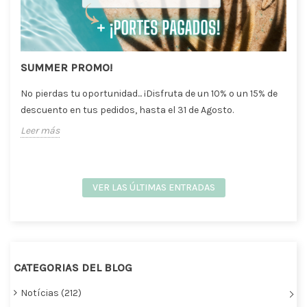
SUMMER PROMO!
No pierdas tu oportunidad... ¡Disfruta de un 10% o un 15% de
descuento en tus pedidos, hasta el 31 de Agosto.
Leer más
VER LAS ÚLTIMAS ENTRADAS
CATEGORIAS DEL BLOG
Notícias (212)