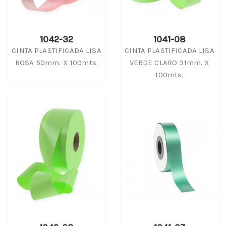
1042-32
1041-08
CINTA PLASTIFICADA LISA
CINTA PLASTIFICADA LISA
ROSA 50mm. X 100mts.
VERDE CLARO 31mm. X
100mts.