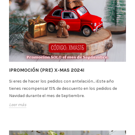
¡PROMOCIÓN (PRE) X-MAS 2024!
Si eres de hacer los pedidos con antelación... ¡Este año
tienes recompensa! 15% de descuento en los pedidos de
Navidad durante el mes de Septiembre.
Leer más