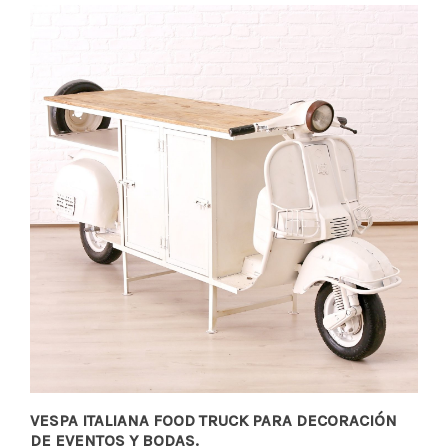
VESPA ITALIANA FOOD TRUCK PARA DECORACIÓN
DE EVENTOS Y BODAS.