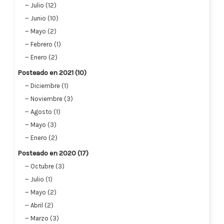
Julio (12)
Junio (10)
Mayo (2)
Febrero (1)
Enero (2)
Posteado en 2021 (10)
Diciembre (1)
Noviembre (3)
Agosto (1)
Mayo (3)
Enero (2)
Posteado en 2020 (17)
Octubre (3)
Julio (1)
Mayo (2)
Abril (2)
Marzo (3)