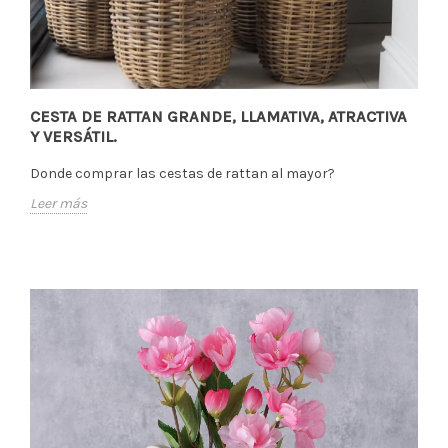
CESTA DE RATTAN GRANDE, LLAMATIVA, ATRACTIVA
Y VERSÁTIL.
Donde comprar las cestas de rattan al mayor?
Leer más