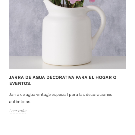
JARRA DE AGUA DECORATIVA PARA EL HOGAR O
EVENTOS.
Jarra de agua vintage especial para las decoraciones
auténticas.
Leer más