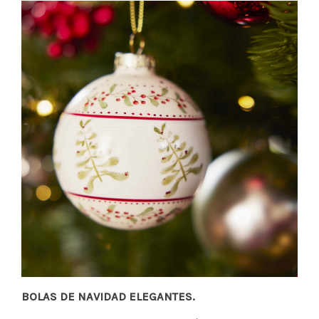
BOLAS DE NAVIDAD ELEGANTES.