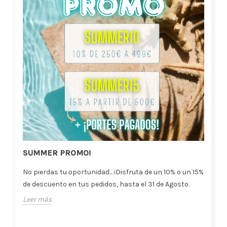
SUMMER PROMO!
No pierdas tu oportunidad... ¡Disfruta de un 10% o un 15%
de descuento en tus pedidos, hasta el 31 de Agosto.
Leer más