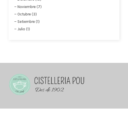
Noviembre (7)
Octubre (3)
Setiembre (1)
Julio (1)