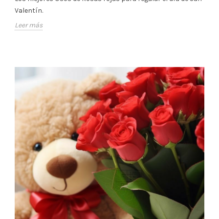
Valentín.
Leer más