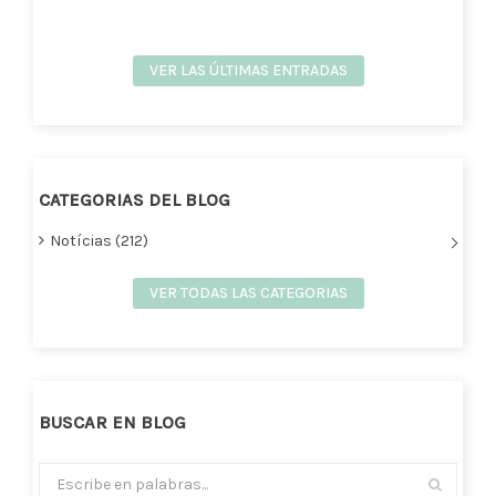
VER LAS ÚLTIMAS ENTRADAS
CATEGORIAS DEL BLOG
Notícias (212)
VER TODAS LAS CATEGORIAS
BUSCAR EN BLOG