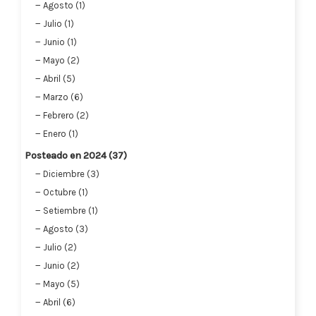
Agosto (1)
Julio (1)
Junio (1)
Mayo (2)
Abril (5)
Marzo (6)
Febrero (2)
Enero (1)
Posteado en 2024 (37)
Diciembre (3)
Octubre (1)
Setiembre (1)
Agosto (3)
Julio (2)
Junio (2)
Mayo (5)
Abril (6)