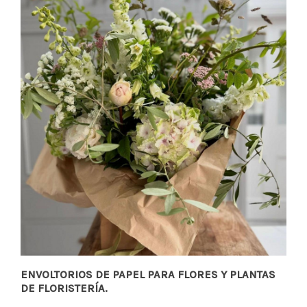
ENVOLTORIOS DE PAPEL PARA FLORES Y PLANTAS
DE FLORISTERÍA.