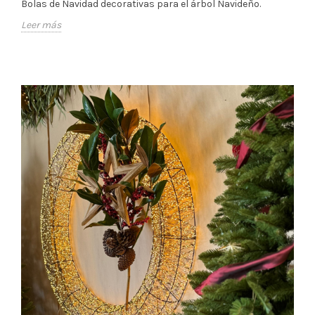
Bolas de Navidad decorativas para el árbol Navideño.
Leer más