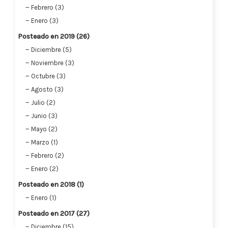
Febrero (3)
Enero (3)
Posteado en 2019 (26)
Diciembre (5)
Noviembre (3)
Octubre (3)
Agosto (3)
Julio (2)
Junio (3)
Mayo (2)
Marzo (1)
Febrero (2)
Enero (2)
Posteado en 2018 (1)
Enero (1)
Posteado en 2017 (27)
Diciembre (15)