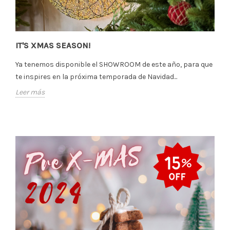
IT'S XMAS SEASON!
Ya tenemos disponible el SHOWROOM de este año, para que
te inspires en la próxima temporada de Navidad...
Leer más