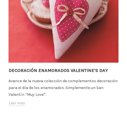
DECORACIÓN ENAMORADOS VALENTINE’S DAY
Avance de la nueva colección de complementos decoración
para el día de los enamorados. Simplemente un San
Valentín “Muy Love”.
Leer más