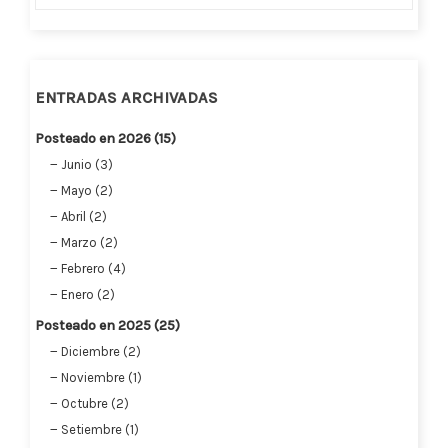
ENTRADAS ARCHIVADAS
Posteado en 2026 (15)
Junio (3)
Mayo (2)
Abril (2)
Marzo (2)
Febrero (4)
Enero (2)
Posteado en 2025 (25)
Diciembre (2)
Noviembre (1)
Octubre (2)
Setiembre (1)