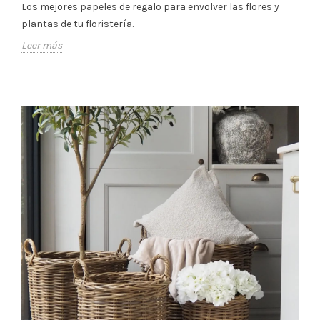
Los mejores papeles de regalo para envolver las flores y
plantas de tu floristería.
Leer más