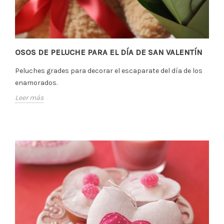
OSOS DE PELUCHE PARA EL DÍA DE SAN VALENTÍN
Peluches grades para decorar el escaparate del día de los
enamorados.
Leer más