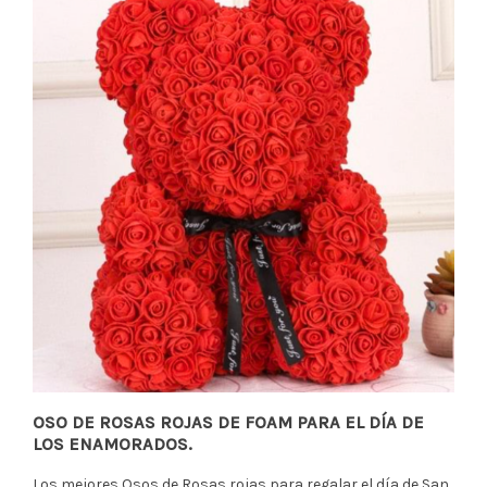
OSO DE ROSAS ROJAS DE FOAM PARA EL DÍA DE
LOS ENAMORADOS.
Los mejores Osos de Rosas rojas para regalar el día de San