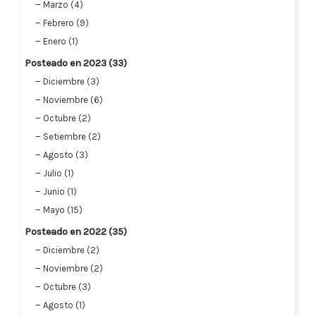
Marzo (4)
Febrero (9)
Enero (1)
Posteado en 2023 (33)
Diciembre (3)
Noviembre (6)
Octubre (2)
Setiembre (2)
Agosto (3)
Julio (1)
Junio (1)
Mayo (15)
Posteado en 2022 (35)
Diciembre (2)
Noviembre (2)
Octubre (3)
Agosto (1)