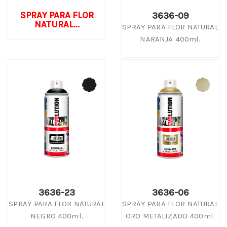
SPRAY PARA FLOR
3636-09
NATURAL...
SPRAY PARA FLOR NATURAL
NARANJA 400ml.
3636-23
3636-06
SPRAY PARA FLOR NATURAL
SPRAY PARA FLOR NATURAL
NEGRO 400ml.
ORO METALIZADO 400ml.