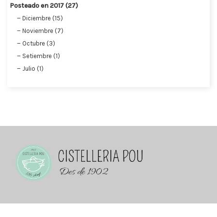
Posteado en 2017 (27)
Diciembre (15)
Noviembre (7)
Octubre (3)
Setiembre (1)
Julio (1)