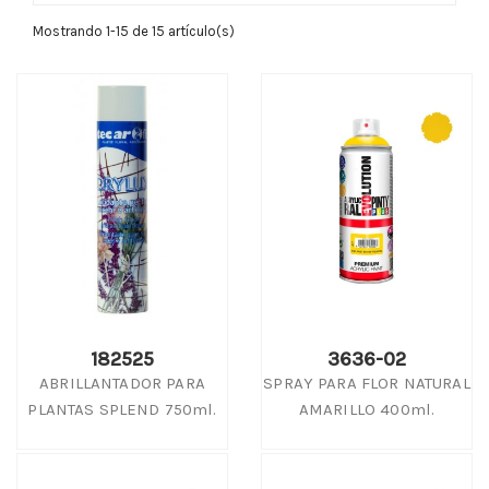
Mostrando 1-15 de 15 artículo(s)
182525
3636-02
ABRILLANTADOR PARA
SPRAY PARA FLOR NATURAL
PLANTAS SPLEND 750ml.
AMARILLO 400ml.