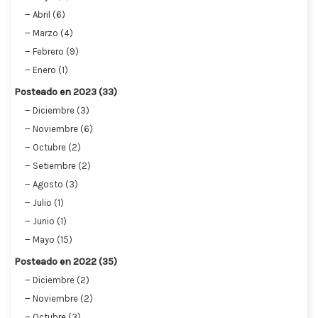
Abril (6)
Marzo (4)
Febrero (9)
Enero (1)
Posteado en 2023 (33)
Diciembre (3)
Noviembre (6)
Octubre (2)
Setiembre (2)
Agosto (3)
Julio (1)
Junio (1)
Mayo (15)
Posteado en 2022 (35)
Diciembre (2)
Noviembre (2)
Octubre (3)