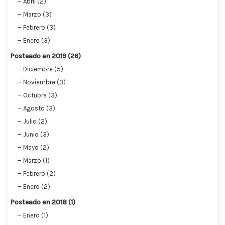
Abril (2)
Marzo (3)
Febrero (3)
Enero (3)
Posteado en 2019 (26)
Diciembre (5)
Noviembre (3)
Octubre (3)
Agosto (3)
Julio (2)
Junio (3)
Mayo (2)
Marzo (1)
Febrero (2)
Enero (2)
Posteado en 2018 (1)
Enero (1)