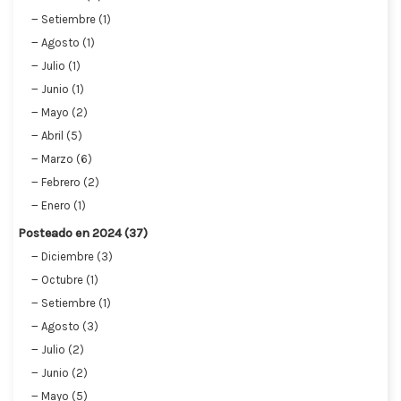
Setiembre (1)
Agosto (1)
Julio (1)
Junio (1)
Mayo (2)
Abril (5)
Marzo (6)
Febrero (2)
Enero (1)
Posteado en 2024 (37)
Diciembre (3)
Octubre (1)
Setiembre (1)
Agosto (3)
Julio (2)
Junio (2)
Mayo (5)