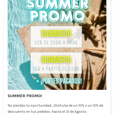
SUMMER PROMO!
No pierdas tu oportunidad... ¡Disfruta de un 10% o un 15% de
descuento en tus pedidos, hasta el 31 de Agosto.