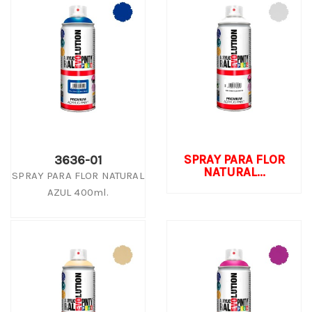
SPRAY PARA FLOR
3636-01
NATURAL...
SPRAY PARA FLOR NATURAL
AZUL 400ml.