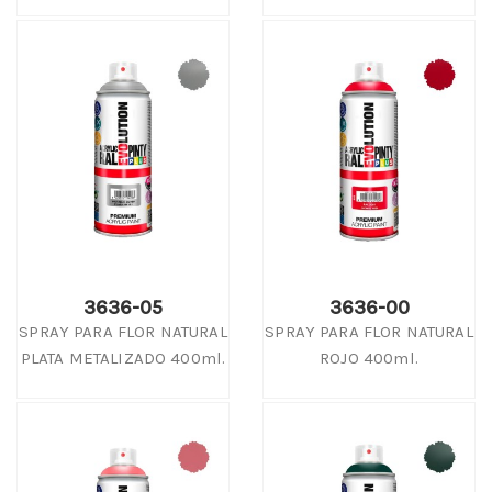
3636-05
3636-00
SPRAY PARA FLOR NATURAL
SPRAY PARA FLOR NATURAL
PLATA METALIZADO 400ml.
ROJO 400ml.