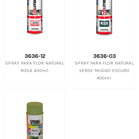
3636-12
3636-03
SPRAY PARA FLOR NATURAL
SPRAY PARA FLOR NATURAL
ROSA 400ml.
VERDE MUSGO OSCURO
400ml.