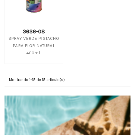
3636-08
SPRAY VERDE PISTACHO
PARA FLOR NATURAL
400ml.
Mostrando 1-15 de 15 artículo(s)