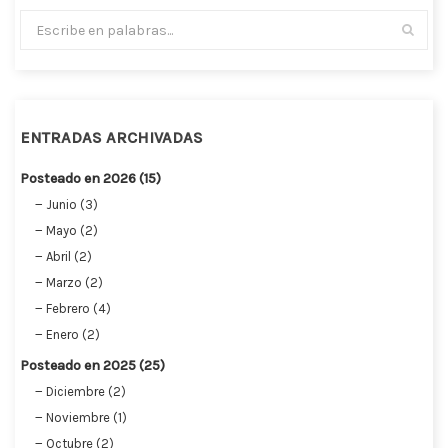
ENTRADAS ARCHIVADAS
Posteado en 2026 (15)
Junio (3)
Mayo (2)
Abril (2)
Marzo (2)
Febrero (4)
Enero (2)
Posteado en 2025 (25)
Diciembre (2)
Noviembre (1)
Octubre (2)