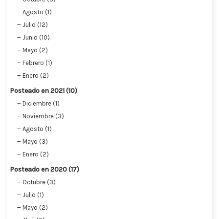
Agosto (1)
Julio (12)
Junio (10)
Mayo (2)
Febrero (1)
Enero (2)
Posteado en 2021 (10)
Diciembre (1)
Noviembre (3)
Agosto (1)
Mayo (3)
Enero (2)
Posteado en 2020 (17)
Octubre (3)
Julio (1)
Mayo (2)