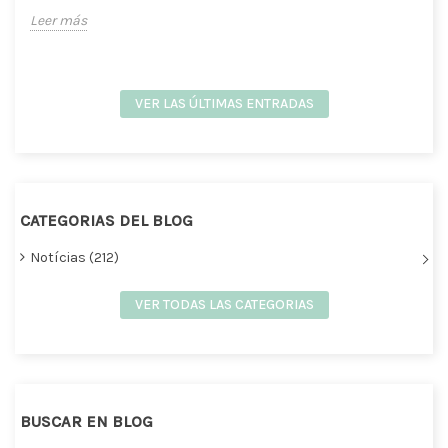
Leer más
VER LAS ÚLTIMAS ENTRADAS
CATEGORIAS DEL BLOG
Notícias (212)
VER TODAS LAS CATEGORIAS
BUSCAR EN BLOG