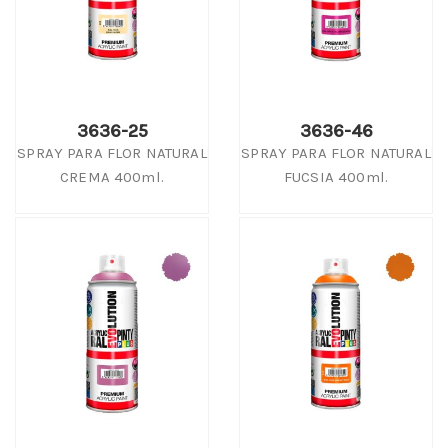
3636-25
3636-46
SPRAY PARA FLOR NATURAL
SPRAY PARA FLOR NATURAL
CREMA 400ml.
FUCSIA 400ml.