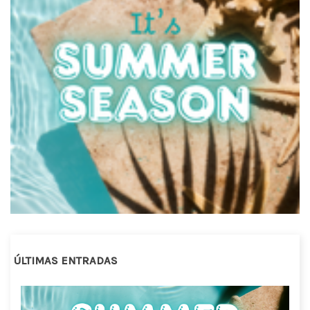
ÚLTIMAS ENTRADAS