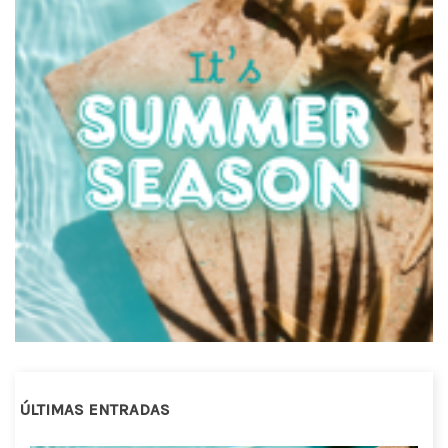
ÚLTIMAS ENTRADAS