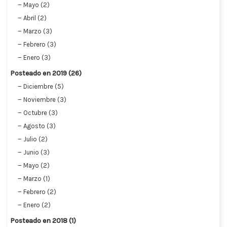
Mayo (2)
Abril (2)
Marzo (3)
Febrero (3)
Enero (3)
Posteado en 2019 (26)
Diciembre (5)
Noviembre (3)
Octubre (3)
Agosto (3)
Julio (2)
Junio (3)
Mayo (2)
Marzo (1)
Febrero (2)
Enero (2)
Posteado en 2018 (1)