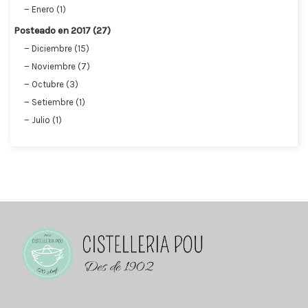
Enero (1)
Posteado en 2017 (27)
Diciembre (15)
Noviembre (7)
Octubre (3)
Setiembre (1)
Julio (1)