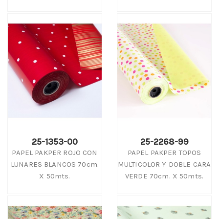
25-1353-00
25-2268-99
PAPEL PAKPER ROJO CON
PAPEL PAKPER TOPOS
LUNARES BLANCOS 70cm.
MULTICOLOR Y DOBLE CARA
X 50mts.
VERDE 70cm. X 50mts.