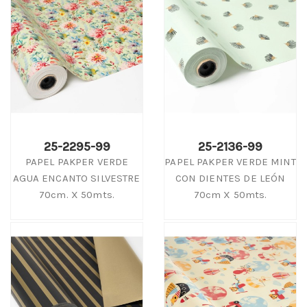
25-2295-99
25-2136-99
PAPEL PAKPER VERDE
PAPEL PAKPER VERDE MINT
AGUA ENCANTO SILVESTRE
CON DIENTES DE LEÓN
70cm. X 50mts.
70cm X 50mts.