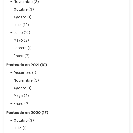
Noviembre (2)
Octubre (3)
Agosto (1)
Julio (12)
Junio (10)
Mayo (2)
Febrero (1)
Enero (2)
Posteado en 2021 (10)
Diciembre (1)
Noviembre (3)
Agosto (1)
Mayo (3)
Enero (2)
Posteado en 2020 (17)
Octubre (3)
Julio (1)