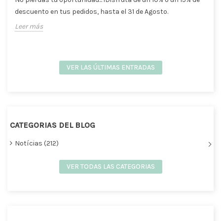
descuento en tus pedidos, hasta el 31 de Agosto.
Leer más
VER LAS ÚLTIMAS ENTRADAS
CATEGORIAS DEL BLOG
Notícias (212)
VER TODAS LAS CATEGORIAS