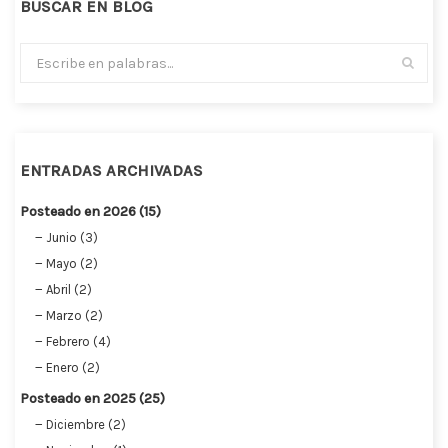
BUSCAR EN BLOG
ENTRADAS ARCHIVADAS
Posteado en 2026 (15)
Junio (3)
Mayo (2)
Abril (2)
Marzo (2)
Febrero (4)
Enero (2)
Posteado en 2025 (25)
Diciembre (2)