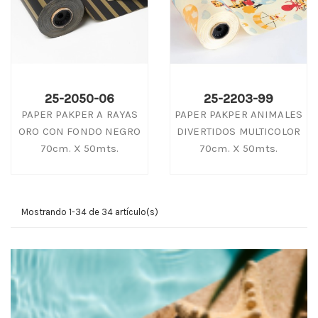
25-2050-06
25-2203-99
PAPER PAKPER A RAYAS
PAPER PAKPER ANIMALES
ORO CON FONDO NEGRO
DIVERTIDOS MULTICOLOR
70cm. X 50mts.
70cm. X 50mts.
Mostrando 1-34 de 34 artículo(s)