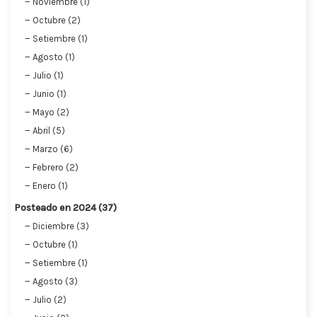
Noviembre (1)
Octubre (2)
Setiembre (1)
Agosto (1)
Julio (1)
Junio (1)
Mayo (2)
Abril (5)
Marzo (6)
Febrero (2)
Enero (1)
Posteado en 2024 (37)
Diciembre (3)
Octubre (1)
Setiembre (1)
Agosto (3)
Julio (2)