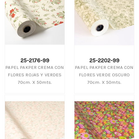
25-2176-99
25-2202-99
PAPEL PAKPER CREMA CON
PAPEL PAKPER CREMA CON
FLORES ROJAS Y VERDES
FLORES VERDE OSCURO
70cm. X 50mts.
70cm. X 50mts.