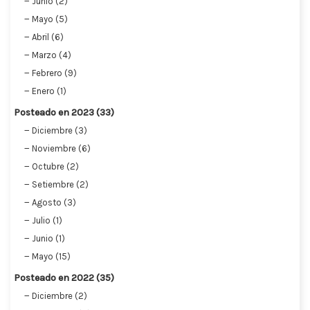
Junio (2)
Mayo (5)
Abril (6)
Marzo (4)
Febrero (9)
Enero (1)
Posteado en 2023 (33)
Diciembre (3)
Noviembre (6)
Octubre (2)
Setiembre (2)
Agosto (3)
Julio (1)
Junio (1)
Mayo (15)
Posteado en 2022 (35)
Diciembre (2)