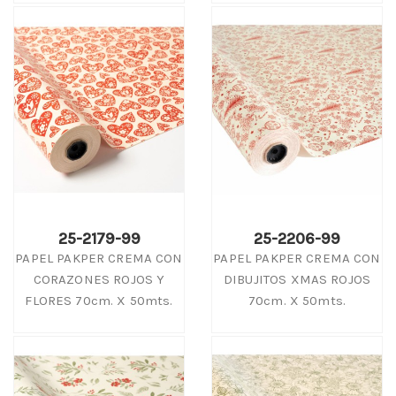
25-2179-99
25-2206-99
PAPEL PAKPER CREMA CON
PAPEL PAKPER CREMA CON
CORAZONES ROJOS Y
DIBUJITOS XMAS ROJOS
FLORES 70cm. X 50mts.
70cm. X 50mts.