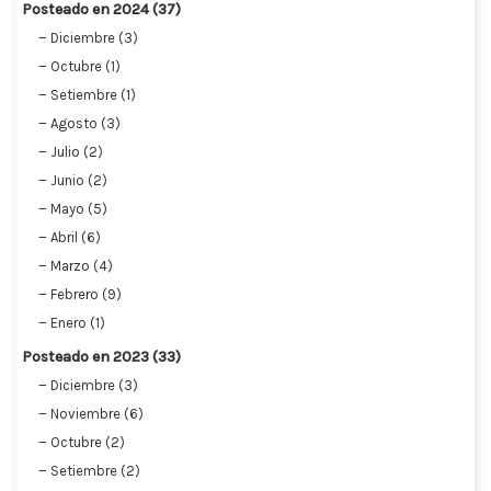
Posteado en 2024 (37)
Diciembre (3)
Octubre (1)
Setiembre (1)
Agosto (3)
Julio (2)
Junio (2)
Mayo (5)
Abril (6)
Marzo (4)
Febrero (9)
Enero (1)
Posteado en 2023 (33)
Diciembre (3)
Noviembre (6)
Octubre (2)
Setiembre (2)