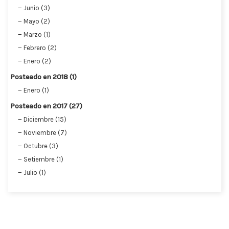
Junio (3)
Mayo (2)
Marzo (1)
Febrero (2)
Enero (2)
Posteado en 2018 (1)
Enero (1)
Posteado en 2017 (27)
Diciembre (15)
Noviembre (7)
Octubre (3)
Setiembre (1)
Julio (1)