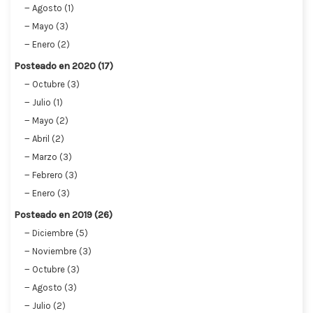
Agosto (1)
Mayo (3)
Enero (2)
Posteado en 2020 (17)
Octubre (3)
Julio (1)
Mayo (2)
Abril (2)
Marzo (3)
Febrero (3)
Enero (3)
Posteado en 2019 (26)
Diciembre (5)
Noviembre (3)
Octubre (3)
Agosto (3)
Julio (2)