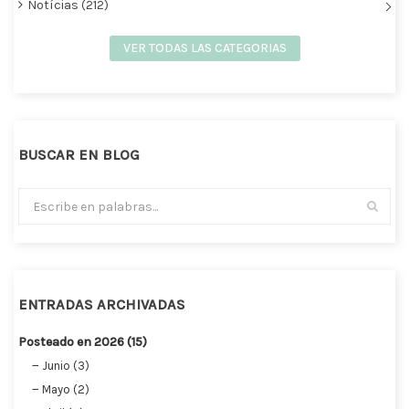
Notícias (212)
VER TODAS LAS CATEGORIAS
BUSCAR EN BLOG
ENTRADAS ARCHIVADAS
Posteado en 2026 (15)
Junio (3)
Mayo (2)