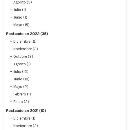
Agosto (3)
Julio (1)
Junio (1)
Mayo (15)
Posteado en 2022 (35)
Diciembre (2)
Noviembre (2)
Octubre (3)
Agosto (1)
Julio (12)
Junio (10)
Mayo (2)
Febrero (1)
Enero (2)
Posteado en 2021 (10)
Diciembre (1)
Noviembre (3)