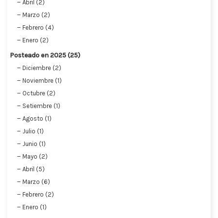
Abril (2)
Marzo (2)
Febrero (4)
Enero (2)
Posteado en 2025 (25)
Diciembre (2)
Noviembre (1)
Octubre (2)
Setiembre (1)
Agosto (1)
Julio (1)
Junio (1)
Mayo (2)
Abril (5)
Marzo (6)
Febrero (2)
Enero (1)