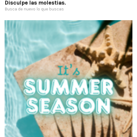
Disculpe las molestias.
Busca de nuevo lo que buscas