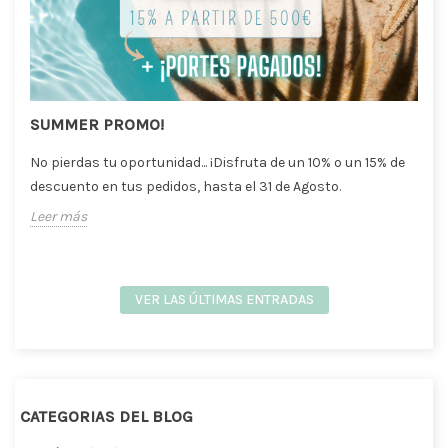
SUMMER PROMO!
No pierdas tu oportunidad... ¡Disfruta de un 10% o un 15% de
descuento en tus pedidos, hasta el 31 de Agosto.
Leer más
VER LAS ÚLTIMAS ENTRADAS
CATEGORIAS DEL BLOG