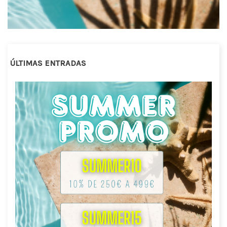
ÚLTIMAS ENTRADAS