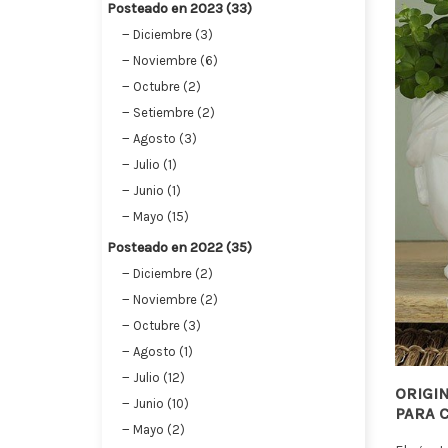
Posteado en 2023 (33)
Diciembre (3)
Noviembre (6)
Octubre (2)
Setiembre (2)
Agosto (3)
Julio (1)
Junio (1)
Mayo (15)
Posteado en 2022 (35)
Diciembre (2)
Noviembre (2)
Octubre (3)
Agosto (1)
Julio (12)
ORIGI
Junio (10)
PARA 
Mayo (2)