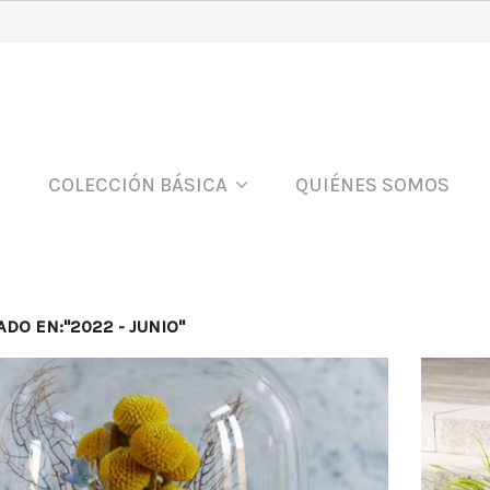
COLECCIÓN BÁSICA
QUIÉNES SOMOS
DO EN:"2022 - JUNIO"