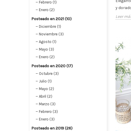
Elegant
Febrero (1)
y dorado
Enero (2)
Leer má
Posteado en 2021 (10)
Diciembre (1)
Noviembre (3)
Agosto (1)
Mayo (3)
Enero (2)
Posteado en 2020 (17)
Octubre (3)
Julio (1)
Mayo (2)
Abril (2)
Marzo (3)
Febrero (3)
Enero (3)
Posteado en 2019 (26)