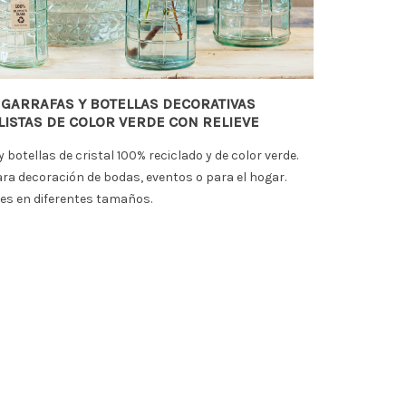
 GARRAFAS Y BOTELLAS DECORATIVAS
ISTAS DE COLOR VERDE CON RELIEVE
 botellas de cristal 100% reciclado y de color verde.
ara decoración de bodas, eventos o para el hogar.
es en diferentes tamaños.