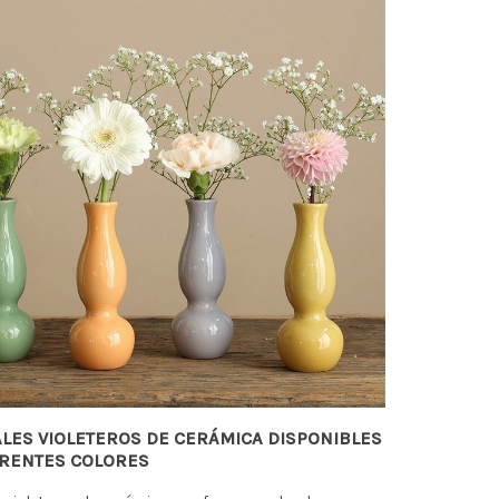
ALES VIOLETEROS DE CERÁMICA DISPONIBLES
ERENTES COLORES