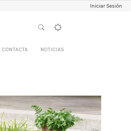
Iniciar Sesión
CONTACTA
NOTICIAS