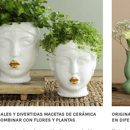
NALES Y DIVERTIDAS MACETAS DE CERÁMICA
ORIGIN
COMBINAR CON FLORES Y PLANTAS
EN DIF