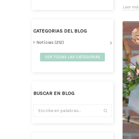
Leer má
CATEGORIAS DEL BLOG
Notícias (212)
VER TODAS LAS CATEGORIAS
BUSCAR EN BLOG