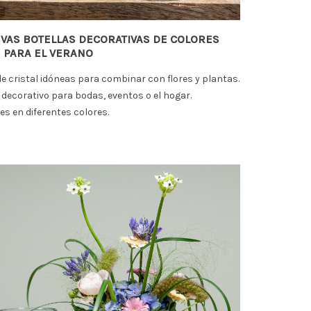
EVAS BOTELLAS DECORATIVAS DE COLORES
 PARA EL VERANO
de cristal idóneas para combinar con flores y plantas.
decorativo para bodas, eventos o el hogar.
es en diferentes colores.