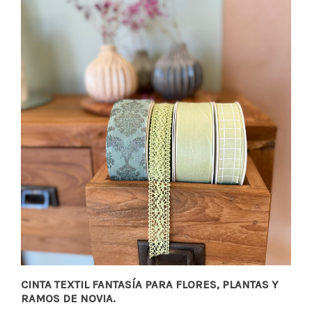
CINTA TEXTIL FANTASÍA PARA FLORES, PLANTAS Y
RAMOS DE NOVIA.