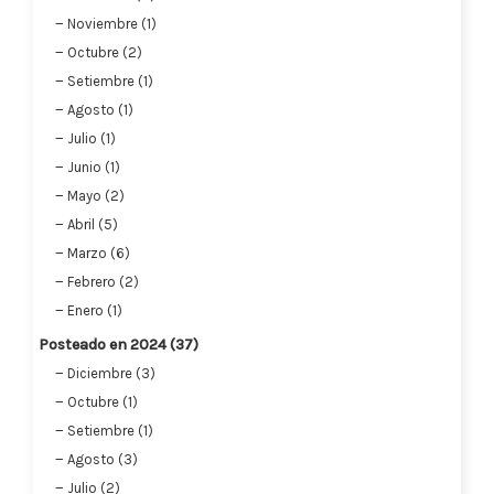
Noviembre (1)
Octubre (2)
Setiembre (1)
Agosto (1)
Julio (1)
Junio (1)
Mayo (2)
Abril (5)
Marzo (6)
Febrero (2)
Enero (1)
Posteado en 2024 (37)
Diciembre (3)
Octubre (1)
Setiembre (1)
Agosto (3)
Julio (2)