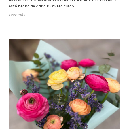
está hecho de vidrio 100% reciclado.
Leer más