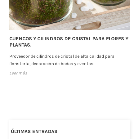
CUENCOS Y CILINDROS DE CRISTAL PARA FLORES Y
PLANTAS.
Proveedor de cilindros de cristal de alta calidad para
floristería, decoración de bodas y eventos.
Leer más
ÚLTIMAS ENTRADAS