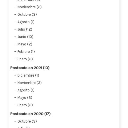
Noviembre (2)
Octubre (3)
Agosto (1)
Julio (12)
Junio (10)
Mayo (2)
Febrero (1)
Enero (2)
Posteado en 2021 (10)
Diciembre (1)
Noviembre (3)
Agosto (1)
Mayo (3)
Enero (2)
Posteado en 2020 (17)
Octubre (3)