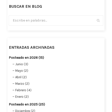
BUSCAR EN BLOG
ENTRADAS ARCHIVADAS
Posteado en 2026 (15)
Junio (3)
Mayo (2)
Abril (2)
Marzo (2)
Febrero (4)
Enero (2)
Posteado en 2025 (25)
Diciembre (2)