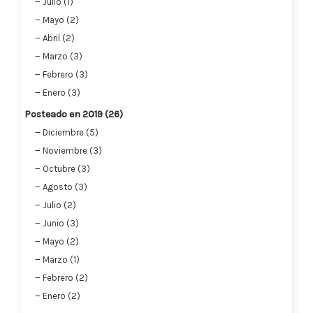
Julio (1)
Mayo (2)
Abril (2)
Marzo (3)
Febrero (3)
Enero (3)
Posteado en 2019 (26)
Diciembre (5)
Noviembre (3)
Octubre (3)
Agosto (3)
Julio (2)
Junio (3)
Mayo (2)
Marzo (1)
Febrero (2)
Enero (2)