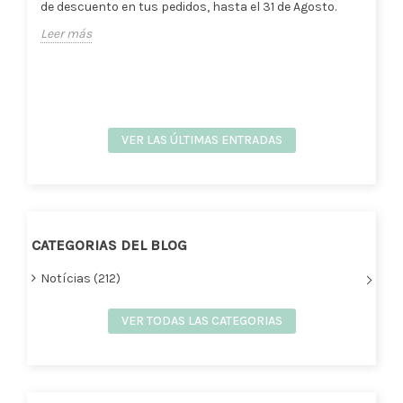
de descuento en tus pedidos, hasta el 31 de Agosto.
Leer más
VER LAS ÚLTIMAS ENTRADAS
CATEGORIAS DEL BLOG
Notícias (212)
VER TODAS LAS CATEGORIAS