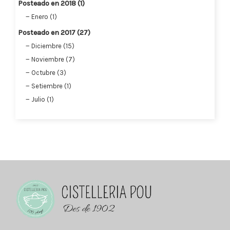
Posteado en 2018 (1)
Enero (1)
Posteado en 2017 (27)
Diciembre (15)
Noviembre (7)
Octubre (3)
Setiembre (1)
Julio (1)