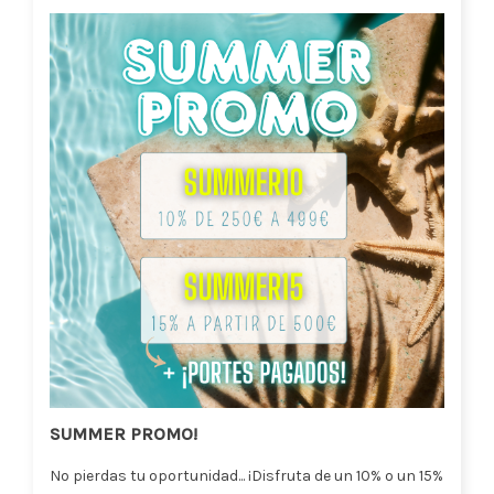
SUMMER PROMO!
No pierdas tu oportunidad... ¡Disfruta de un 10% o un 15%