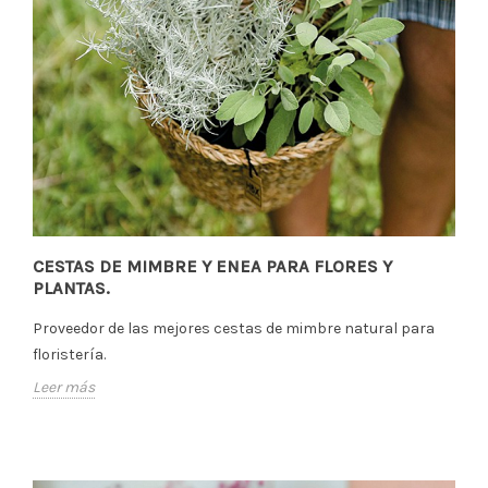
CESTAS DE MIMBRE Y ENEA PARA FLORES Y
PLANTAS.
Proveedor de las mejores cestas de mimbre natural para
floristería.
Leer más