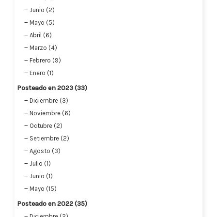
Junio (2)
Mayo (5)
Abril (6)
Marzo (4)
Febrero (9)
Enero (1)
Posteado en 2023 (33)
Diciembre (3)
Noviembre (6)
Octubre (2)
Setiembre (2)
Agosto (3)
Julio (1)
Junio (1)
Mayo (15)
Posteado en 2022 (35)
Diciembre (2)