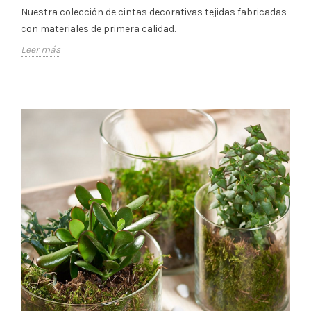
Nuestra colección de cintas decorativas tejidas fabricadas
con materiales de primera calidad.
Leer más