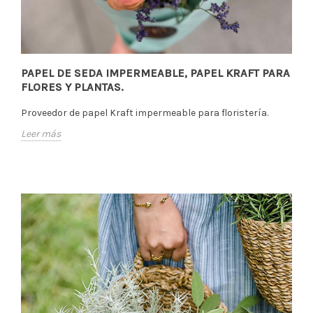
PAPEL DE SEDA IMPERMEABLE, PAPEL KRAFT PARA
FLORES Y PLANTAS.
Proveedor de papel Kraft impermeable para floristería.
Leer más