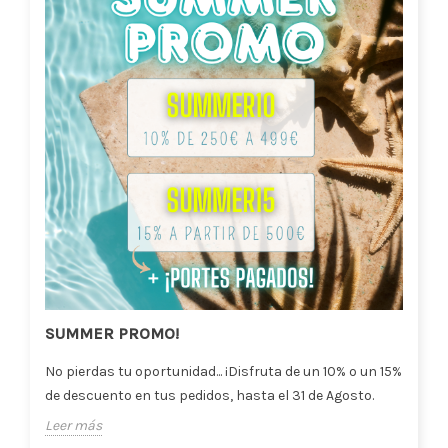
SUMMER PROMO!
No pierdas tu oportunidad... ¡Disfruta de un 10% o un 15%
de descuento en tus pedidos, hasta el 31 de Agosto.
Leer más