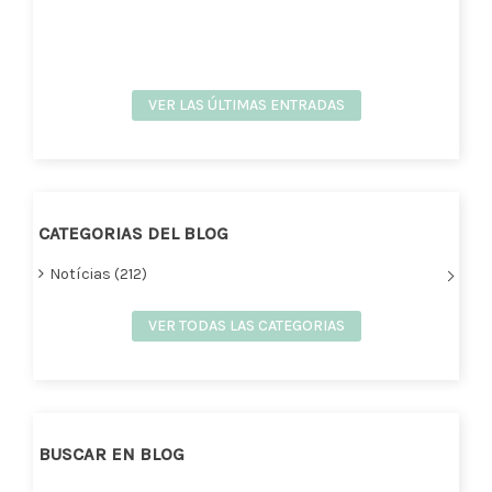
VER LAS ÚLTIMAS ENTRADAS
CATEGORIAS DEL BLOG
Notícias (212)
VER TODAS LAS CATEGORIAS
BUSCAR EN BLOG