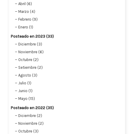
Abril (6)
Marzo (4)
Febrero (9)
Enero (1)
Posteado en 2023 (33)
Diciembre (3)
Noviembre (6)
Octubre (2)
Setiembre (2)
Agosto (3)
Julio (1)
Junio (1)
Mayo (15)
Posteado en 2022 (35)
Diciembre (2)
Noviembre (2)
Octubre (3)