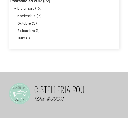
Posteado en 2017 (27)
Diciembre (15)
Noviembre (7)
Octubre (3)
Setiembre (1)
Julio (1)