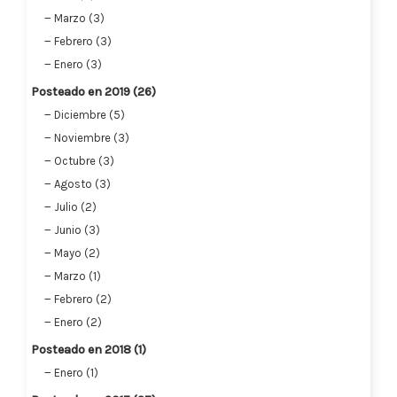
Marzo (3)
Febrero (3)
Enero (3)
Posteado en 2019 (26)
Diciembre (5)
Noviembre (3)
Octubre (3)
Agosto (3)
Julio (2)
Junio (3)
Mayo (2)
Marzo (1)
Febrero (2)
Enero (2)
Posteado en 2018 (1)
Enero (1)