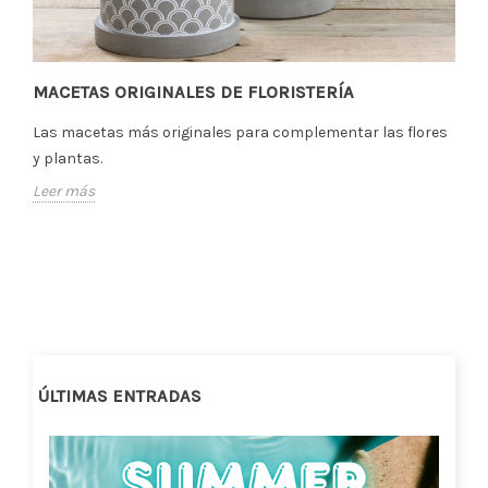
MACETAS ORIGINALES DE FLORISTERÍA
Las macetas más originales para complementar las flores
y plantas.
Leer más
ÚLTIMAS ENTRADAS