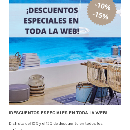
¡DESCUENTOS ESPECIALES EN TODA LA WEB!
Disfruta del 10% y el 15% de descuento en todos los