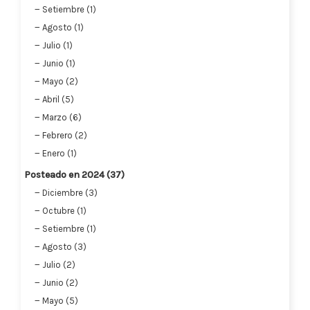
Setiembre (1)
Agosto (1)
Julio (1)
Junio (1)
Mayo (2)
Abril (5)
Marzo (6)
Febrero (2)
Enero (1)
Posteado en 2024 (37)
Diciembre (3)
Octubre (1)
Setiembre (1)
Agosto (3)
Julio (2)
Junio (2)
Mayo (5)