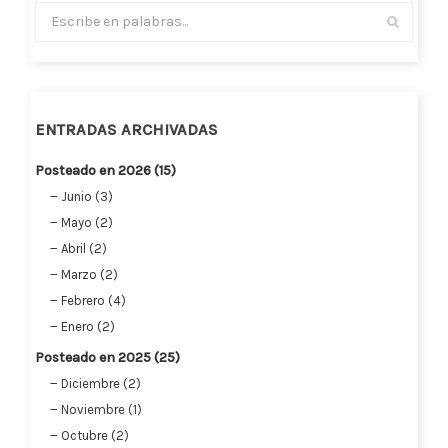
ENTRADAS ARCHIVADAS
Posteado en 2026 (15)
Junio (3)
Mayo (2)
Abril (2)
Marzo (2)
Febrero (4)
Enero (2)
Posteado en 2025 (25)
Diciembre (2)
Noviembre (1)
Octubre (2)