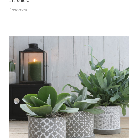
artículos.
Leer más