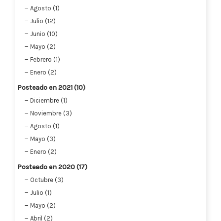
Agosto (1)
Julio (12)
Junio (10)
Mayo (2)
Febrero (1)
Enero (2)
Posteado en 2021 (10)
Diciembre (1)
Noviembre (3)
Agosto (1)
Mayo (3)
Enero (2)
Posteado en 2020 (17)
Octubre (3)
Julio (1)
Mayo (2)
Abril (2)