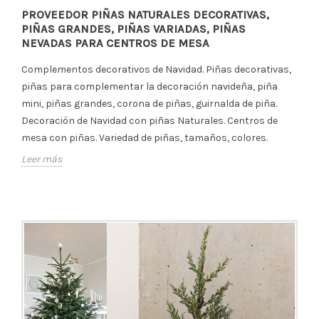
PROVEEDOR PIÑAS NATURALES DECORATIVAS,
PIÑAS GRANDES, PIÑAS VARIADAS, PIÑAS
NEVADAS PARA CENTROS DE MESA
Complementos decorativos de Navidad. Piñas decorativas,
piñas para complementar la decoración navideña, piña
mini, piñas grandes, corona de piñas, guirnalda de piña.
Decoración de Navidad con piñas Naturales. Centros de
mesa con piñas. Variedad de piñas, tamaños, colores.
Leer más