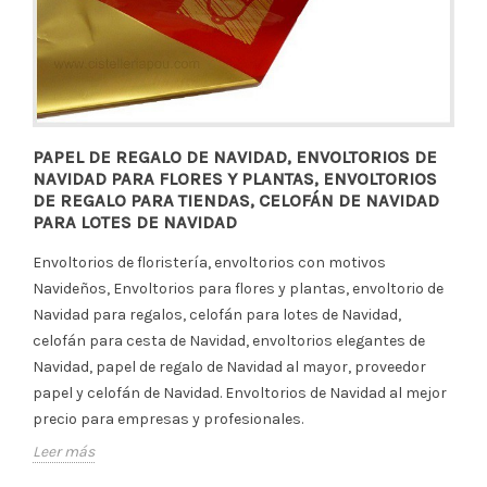
PAPEL DE REGALO DE NAVIDAD, ENVOLTORIOS DE
NAVIDAD PARA FLORES Y PLANTAS, ENVOLTORIOS
DE REGALO PARA TIENDAS, CELOFÁN DE NAVIDAD
PARA LOTES DE NAVIDAD
Envoltorios de floristería, envoltorios con motivos
Navideños, Envoltorios para flores y plantas, envoltorio de
Navidad para regalos, celofán para lotes de Navidad,
celofán para cesta de Navidad, envoltorios elegantes de
Navidad, papel de regalo de Navidad al mayor, proveedor
papel y celofán de Navidad. Envoltorios de Navidad al mejor
precio para empresas y profesionales.
Leer más