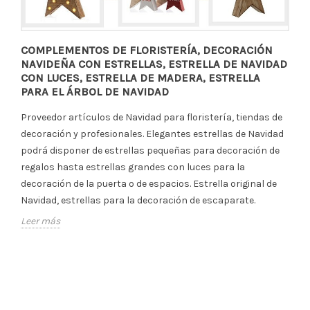
COMPLEMENTOS DE FLORISTERÍA, DECORACIÓN
NAVIDEÑA CON ESTRELLAS, ESTRELLA DE NAVIDAD
CON LUCES, ESTRELLA DE MADERA, ESTRELLA
PARA EL ÁRBOL DE NAVIDAD
Proveedor artículos de Navidad para floristería, tiendas de
decoración y profesionales. Elegantes estrellas de Navidad
podrá disponer de estrellas pequeñas para decoración de
regalos hasta estrellas grandes con luces para la
decoración de la puerta o de espacios. Estrella original de
Navidad, estrellas para la decoración de escaparate.
Leer más