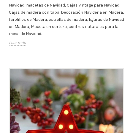
Navidad, macetas de Navidad, Cajas vintage para Navidad,
Cajas de madera con tapa. Decoración Navideña en Madera,
farolillos de Madera, estrellas de madera, figuras de Navidad
en Madera, Maceta en corteza, centros naturales para la
mesa de Navidad.
Leer más