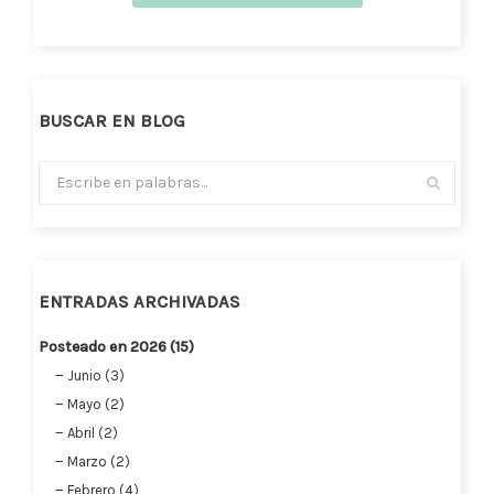
BUSCAR EN BLOG
ENTRADAS ARCHIVADAS
Posteado en 2026 (15)
Junio (3)
Mayo (2)
Abril (2)
Marzo (2)
Febrero (4)