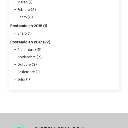
Marzo (1)
Febrero (2)
Enero (2)
Posteado en 2018 (1)
Enero (1)
Posteado en 2017 (27)
Diciembre (15)
Noviembre (7)
Octubre (3)
Setiembre (1)
Julio (1)