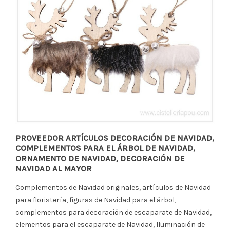
PROVEEDOR ARTÍCULOS DECORACIÓN DE NAVIDAD,
COMPLEMENTOS PARA EL ÁRBOL DE NAVIDAD,
ORNAMENTO DE NAVIDAD, DECORACIÓN DE
NAVIDAD AL MAYOR
Complementos de Navidad originales, artículos de Navidad
para floristería, figuras de Navidad para el árbol,
complementos para decoración de escaparate de Navidad,
elementos para el escaparate de Navidad, Iluminación de