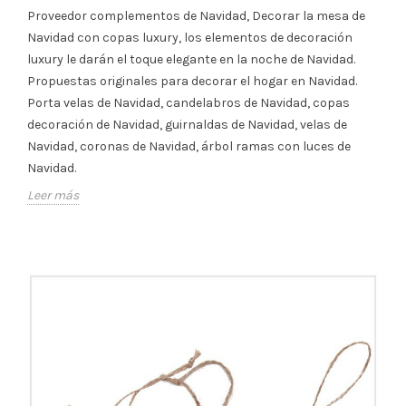
Proveedor complementos de Navidad, Decorar la mesa de
Navidad con copas luxury, los elementos de decoración
luxury le darán el toque elegante en la noche de Navidad.
Propuestas originales para decorar el hogar en Navidad.
Porta velas de Navidad, candelabros de Navidad, copas
decoración de Navidad, guirnaldas de Navidad, velas de
Navidad, coronas de Navidad, árbol ramas con luces de
Navidad.
Leer más