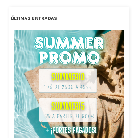
ÚLTIMAS ENTRADAS