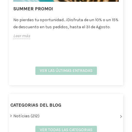
SUMMER PROMO!
No pierdas tu oportunidad... ¡Disfruta de un 10% o un 15%
de descuento en tus pedidos, hasta el 31 de Agosto.
Leer más
VER LAS ÚLTIMAS ENTRADAS
CATEGORIAS DEL BLOG
Notícias (212)
VER TODAS LAS CATEGORIAS