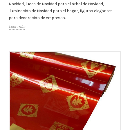
Navidad, luces de Navidad para el árbol de Navidad,
iluminación de Navidad para el hogar, figuras elegantes
para decoración de empresas.
Leer más