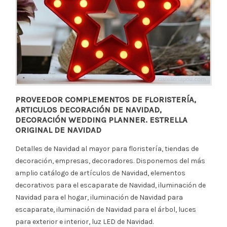
PROVEEDOR COMPLEMENTOS DE FLORISTERÍA,
ARTICULOS DECORACIÓN DE NAVIDAD,
DECORACIÓN WEDDING PLANNER. ESTRELLA
ORIGINAL DE NAVIDAD
Detalles de Navidad al mayor para floristería, tiendas de
decoración, empresas, decoradores. Disponemos del más
amplio catálogo de artículos de Navidad, elementos
decorativos para el escaparate de Navidad, iluminación de
Navidad para el hogar, iluminación de Navidad para
escaparate, iluminación de Navidad para el árbol, luces
para exterior e interior, luz LED de Navidad.