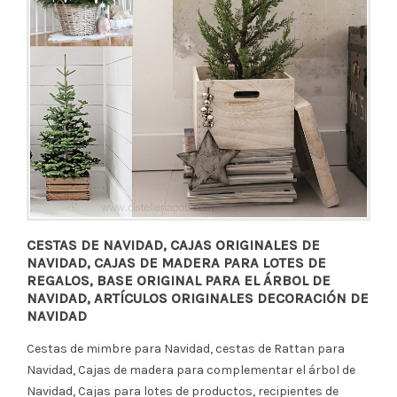
CESTAS DE NAVIDAD, CAJAS ORIGINALES DE
NAVIDAD, CAJAS DE MADERA PARA LOTES DE
REGALOS, BASE ORIGINAL PARA EL ÁRBOL DE
NAVIDAD, ARTÍCULOS ORIGINALES DECORACIÓN DE
NAVIDAD
Cestas de mimbre para Navidad, cestas de Rattan para
Navidad, Cajas de madera para complementar el árbol de
Navidad, Cajas para lotes de productos, recipientes de