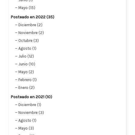
Mayo (15)
Posteado en 2022 (35)
Diciembre (2)
Noviembre (2)
Octubre (3)
Agosto (1)
Julio (12)
Junio (10)
Mayo (2)
Febrero (1)
Enero (2)
Posteado en 2021 (10)
Diciembre (1)
Noviembre (3)
Agosto (1)
Mayo (3)