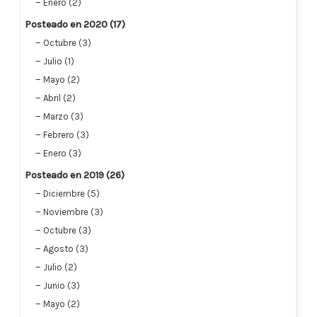
Enero (2)
Posteado en 2020 (17)
Octubre (3)
Julio (1)
Mayo (2)
Abril (2)
Marzo (3)
Febrero (3)
Enero (3)
Posteado en 2019 (26)
Diciembre (5)
Noviembre (3)
Octubre (3)
Agosto (3)
Julio (2)
Junio (3)
Mayo (2)