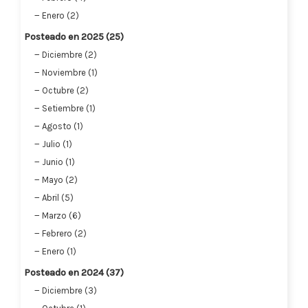
Enero (2)
Posteado en 2025 (25)
Diciembre (2)
Noviembre (1)
Octubre (2)
Setiembre (1)
Agosto (1)
Julio (1)
Junio (1)
Mayo (2)
Abril (5)
Marzo (6)
Febrero (2)
Enero (1)
Posteado en 2024 (37)
Diciembre (3)