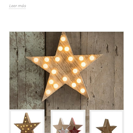
Leer más