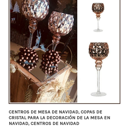
CENTROS DE MESA DE NAVIDAD, COPAS DE
CRISTAL PARA LA DECORACIÓN DE LA MESA EN
NAVIDAD, CENTROS DE NAVIDAD