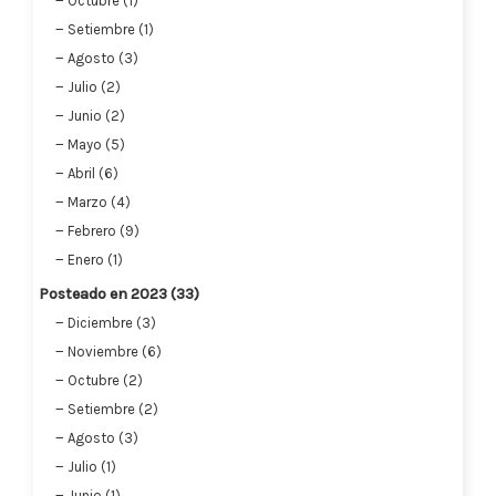
Octubre (1)
Setiembre (1)
Agosto (3)
Julio (2)
Junio (2)
Mayo (5)
Abril (6)
Marzo (4)
Febrero (9)
Enero (1)
Posteado en 2023 (33)
Diciembre (3)
Noviembre (6)
Octubre (2)
Setiembre (2)
Agosto (3)
Julio (1)
Junio (1)