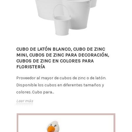
CUBO DE LATÓN BLANCO, CUBO DE ZINC
MINI, CUBOS DE ZINC PARA DECORACIÓN,
CUBOS DE ZINC EN COLORES PARA
FLORISTERÍA
Proveedor al mayor de cubos de zinc o de latón.
Disponible los cubos en diferentes tamaños y
colores. Cubo para...
Leer más