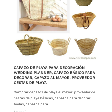
CAPAZO DE PLAYA PARA DECORACIÓN
WEDDING PLANNER, CAPAZO BÁSICO PARA
DECORAR, CAPAZO AL MAYOR, PROVEEDOR
CESTAS DE PLAYA
Comprar capazos de playa al mayor, proveedor de
cestas de playa básicas, capazos para decorar
bodas, capazos para...
Leer más