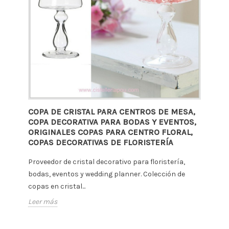
COPA DE CRISTAL PARA CENTROS DE MESA,
COPA DECORATIVA PARA BODAS Y EVENTOS,
ORIGINALES COPAS PARA CENTRO FLORAL,
COPAS DECORATIVAS DE FLORISTERÍA
Proveedor de cristal decorativo para floristería,
bodas, eventos y wedding planner. Colección de
copas en cristal...
Leer más