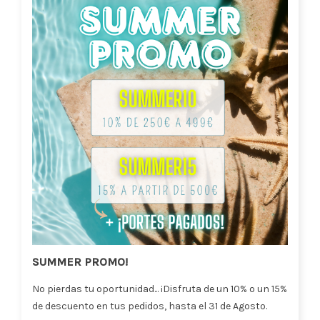
SUMMER PROMO!
No pierdas tu oportunidad... ¡Disfruta de un 10% o un 15%
de descuento en tus pedidos, hasta el 31 de Agosto.