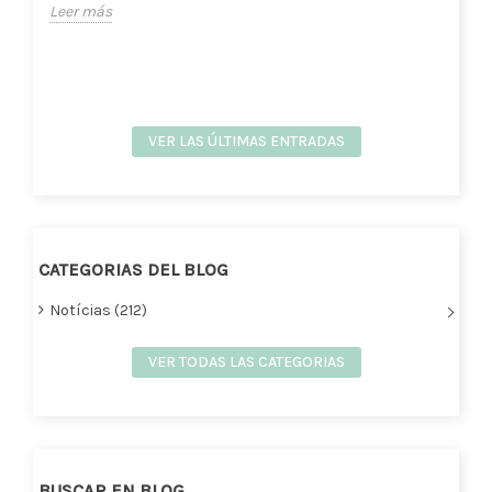
Leer más
VER LAS ÚLTIMAS ENTRADAS
CATEGORIAS DEL BLOG
Notícias (212)
VER TODAS LAS CATEGORIAS
BUSCAR EN BLOG