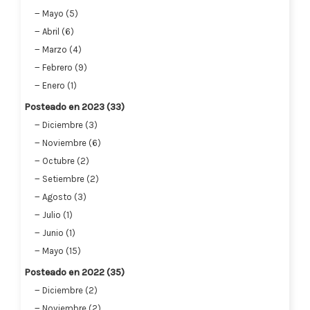
Mayo (5)
Abril (6)
Marzo (4)
Febrero (9)
Enero (1)
Posteado en 2023 (33)
Diciembre (3)
Noviembre (6)
Octubre (2)
Setiembre (2)
Agosto (3)
Julio (1)
Junio (1)
Mayo (15)
Posteado en 2022 (35)
Diciembre (2)
Noviembre (2)