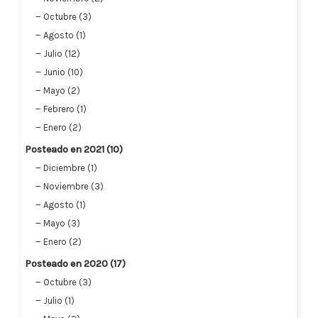
Octubre (3)
Agosto (1)
Julio (12)
Junio (10)
Mayo (2)
Febrero (1)
Enero (2)
Posteado en 2021 (10)
Diciembre (1)
Noviembre (3)
Agosto (1)
Mayo (3)
Enero (2)
Posteado en 2020 (17)
Octubre (3)
Julio (1)