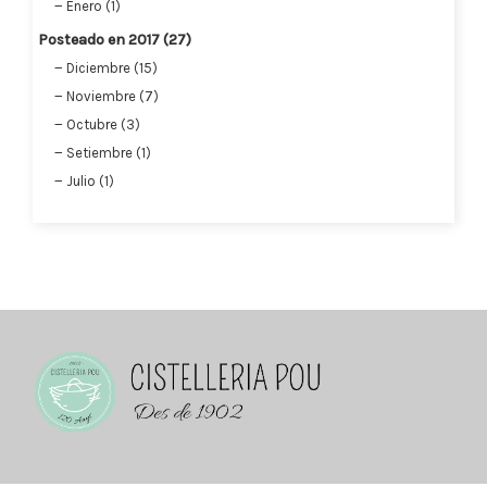
Enero (1)
Posteado en 2017 (27)
Diciembre (15)
Noviembre (7)
Octubre (3)
Setiembre (1)
Julio (1)