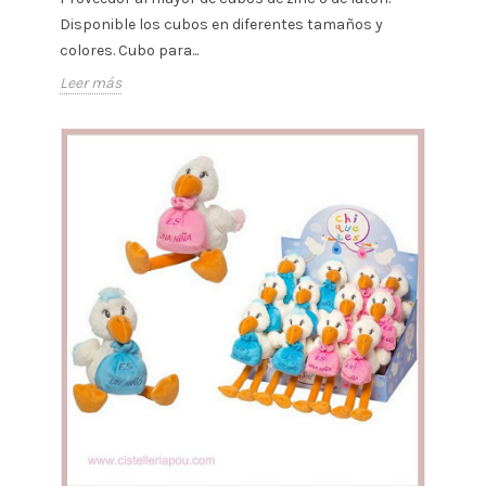
Disponible los cubos en diferentes tamaños y
colores. Cubo para...
Leer más