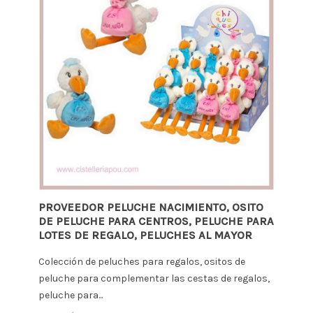
PROVEEDOR PELUCHE NACIMIENTO, OSITO
DE PELUCHE PARA CENTROS, PELUCHE PARA
LOTES DE REGALO, PELUCHES AL MAYOR
Colección de peluches para regalos, ositos de
peluche para complementar las cestas de regalos,
peluche para...