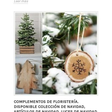
Leer más
COMPLEMENTOS DE FLORISTERÍA.
DISPONIBLE COLECCIÓN DE NAVIDAD,
ARTÍCULOS DE NAVIDAD, LUCES DE NAVIDAD,