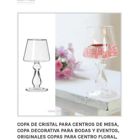
COPA DE CRISTAL PARA CENTROS DE MESA,
COPA DECORATIVA PARA BODAS Y EVENTOS,
ORIGINALES COPAS PARA CENTRO FLORAL,