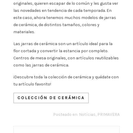
originales, quieren escapar de lo común y les gusta ver
las novedades en tendencia de cada temporada. En
este caso, ahora tenemos muchos modelos de jarras
de cerámica, de distintos tamaños, colores y
materiales.
Las jarras de cerámica son un artículo ideal para la
flor cortada y convertir la estancia por completo.
Centros de mesa originales, con artículos reutilizables
como las jarras de cerámica.
¡Descubre toda la colección de cerámica y quédate con
tu artículo favorito!
COLECCIÓN DE CERÁMICA
Posteado en:
Notícias
,
PRIMAVERA