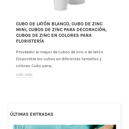
CUBO DE LATÓN BLANCO, CUBO DE ZINC
MINI, CUBOS DE ZINC PARA DECORACIÓN,
CUBOS DE ZINC EN COLORES PARA
FLORISTERÍA
Proveedor al mayor de cubos de zinc o de latón.
Disponible los cubos en diferentes tamaños y
colores. Cubo para...
Leer más
ÚLTIMAS ENTRADAS