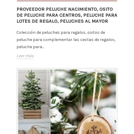
PROVEEDOR PELUCHE NACIMIENTO, OSITO
DE PELUCHE PARA CENTROS, PELUCHE PARA
LOTES DE REGALO, PELUCHES AL MAYOR
Colección de peluches para regalos, ositos de
peluche para complementar las cestas de regalos,
peluche para...
Leer más