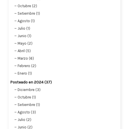
Octubre (2)
Setiembre (1)
Agosto (1)
Julio (1)
Junio (1)
Mayo (2)
Abril (5)
Marzo (6)
Febrero (2)
Enero (1)
Posteado en 2024 (37)
Diciembre (3)
Octubre (1)
Setiembre (1)
Agosto (3)
Julio (2)
Junio (2)