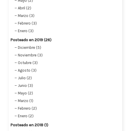
Mayo (2)
Abril (2)
Marzo (3)
Febrero (3)
Enero (3)
Posteado en 2019 (26)
Diciembre (5)
Noviembre (3)
Octubre (3)
Agosto (3)
Julio (2)
Junio (3)
Mayo (2)
Marzo (1)
Febrero (2)
Enero (2)
Posteado en 2018 (1)