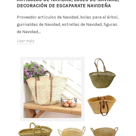
DECORACIÓN DE ESCAPARATE NAVIDEÑA
Proveedor artículos de Navidad, bolas para el árbol,
guirnaldas de Navidad, estrellas de Navidad, figuras
de Navidad,...
Leer más