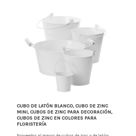
CUBO DE LATÓN BLANCO, CUBO DE ZINC
MINI, CUBOS DE ZINC PARA DECORACIÓN,
CUBOS DE ZINC EN COLORES PARA
FLORISTERÍA
Proveedor al mayor de cubos de zinc o de latón.