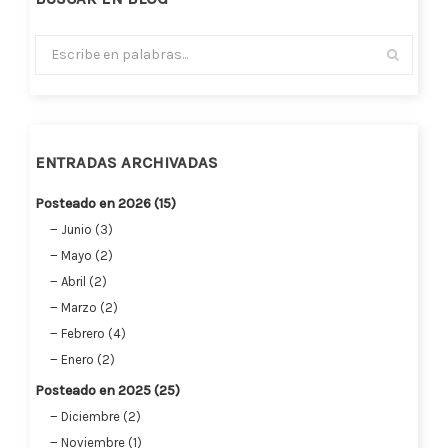
ENTRADAS ARCHIVADAS
Posteado en 2026 (15)
Junio (3)
Mayo (2)
Abril (2)
Marzo (2)
Febrero (4)
Enero (2)
Posteado en 2025 (25)
Diciembre (2)
Noviembre (1)