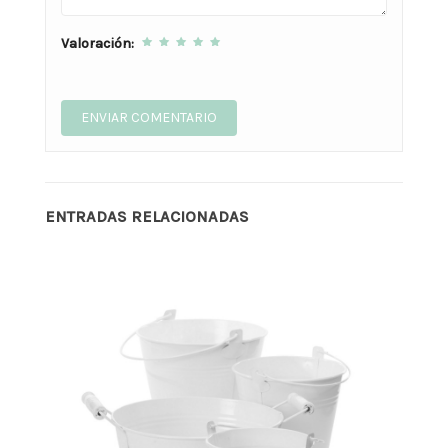
Valoración:
ENTRADAS RELACIONADAS