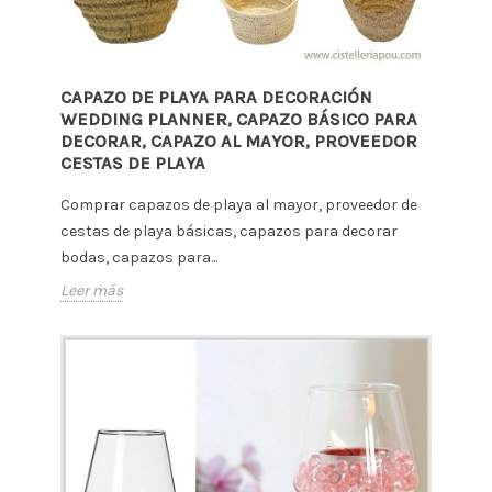
CAPAZO DE PLAYA PARA DECORACIÓN
WEDDING PLANNER, CAPAZO BÁSICO PARA
DECORAR, CAPAZO AL MAYOR, PROVEEDOR
CESTAS DE PLAYA
Comprar capazos de playa al mayor, proveedor de
cestas de playa básicas, capazos para decorar
bodas, capazos para...
Leer más