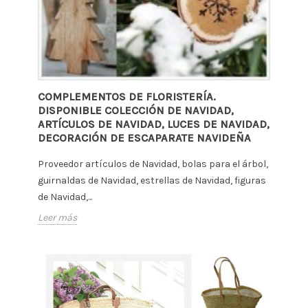
COMPLEMENTOS DE FLORISTERÍA.
DISPONIBLE COLECCIÓN DE NAVIDAD,
ARTÍCULOS DE NAVIDAD, LUCES DE NAVIDAD,
DECORACIÓN DE ESCAPARATE NAVIDEÑA
Proveedor artículos de Navidad, bolas para el árbol,
guirnaldas de Navidad, estrellas de Navidad, figuras
de Navidad,...
Leer más