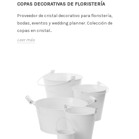
COPAS DECORATIVAS DE FLORISTERÍA
Proveedor de cristal decorativo para floristería,
bodas, eventos y wedding planner. Colección de
copas en cristal...
Leer más