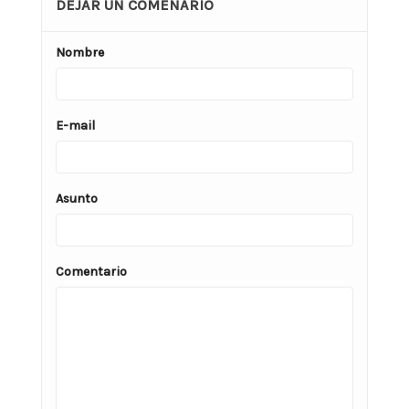
DEJAR UN COMENARIO
Nombre
E-mail
Asunto
Comentario