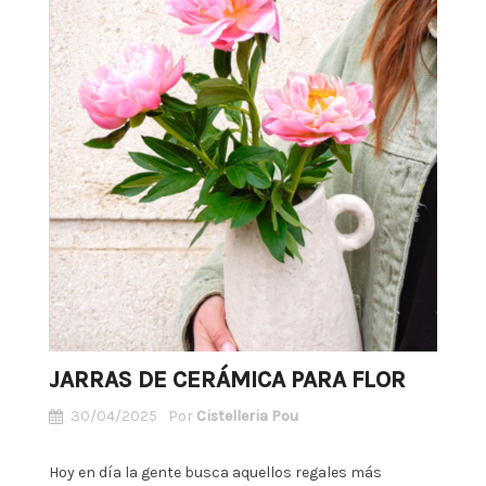
JARRAS DE CERÁMICA PARA FLOR
30/04/2025
Por
Cistelleria Pou
Hoy en día la gente busca aquellos regales más