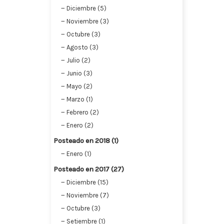
Diciembre (5)
Noviembre (3)
Octubre (3)
Agosto (3)
Julio (2)
Junio (3)
Mayo (2)
Marzo (1)
Febrero (2)
Enero (2)
Posteado en 2018 (1)
Enero (1)
Posteado en 2017 (27)
Diciembre (15)
Noviembre (7)
Octubre (3)
Setiembre (1)