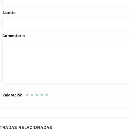
Asunto
Comentario
Valoración:
TRADAS RELACIONADAS