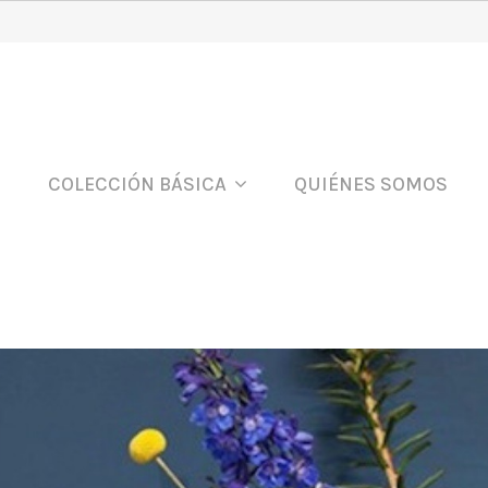
COLECCIÓN BÁSICA
QUIÉNES SOMOS