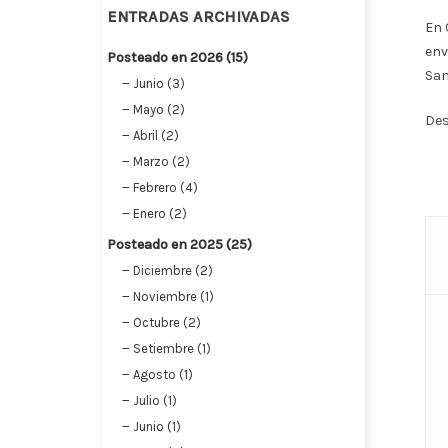
ENTRADAS ARCHIVADAS
En 
env
Posteado en 2026 (15)
San
Junio (3)
Mayo (2)
Des
Abril (2)
Marzo (2)
Febrero (4)
Enero (2)
Posteado en 2025 (25)
Diciembre (2)
Noviembre (1)
Octubre (2)
Setiembre (1)
Agosto (1)
Julio (1)
Junio (1)