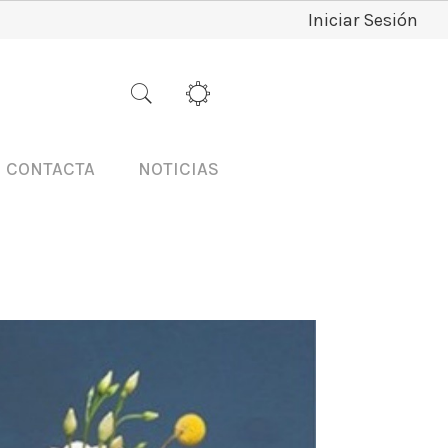
Iniciar Sesión
CONTACTA
NOTICIAS