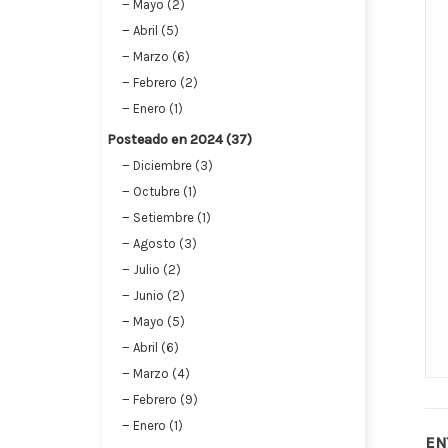
Mayo (2)
Abril (5)
Marzo (6)
Febrero (2)
Enero (1)
Posteado en 2024 (37)
Diciembre (3)
Octubre (1)
Setiembre (1)
Agosto (3)
Julio (2)
Junio (2)
Mayo (5)
Abril (6)
Marzo (4)
Febrero (9)
Enero (1)
EN