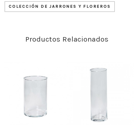
COLECCIÓN DE JARRONES Y FLOREROS
Productos Relacionados