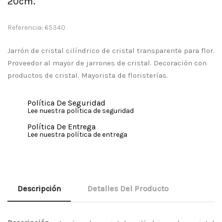
20cm.
Referencia: 65340
Jarrón de cristal cilíndrico de cristal transparente para flor.
Proveedor al mayor de jarrones de cristal. Decoración con
productos de cristal. Mayorista de floristerías.
Política De Seguridad
Lee nuestra política de seguridad
Política De Entrega
Lee nuestra política de entrega
Descripción
Detalles Del Producto