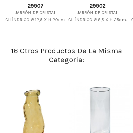
29907
29902
JARRÓN DE CRISTAL
JARRÓN DE CRISTAL
CILÍNDRICO Ø 12,5 X H 20cm.
CILÍNDRICO Ø 8,5 X H 25cm.
16 Otros Productos De La Misma
Categoría: