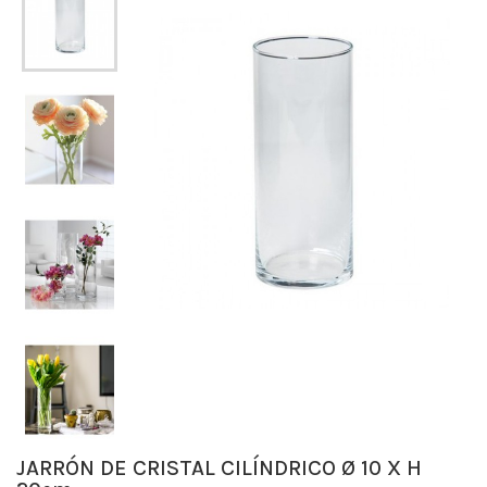
JARRÓN DE CRISTAL CILÍNDRICO Ø 10 X H