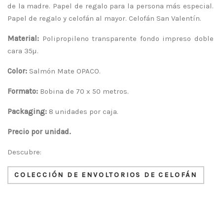
de la madre. Papel de regalo para la persona más especial.
Papel de regalo y celofán al mayor. Celofán San Valentín.
Material:
Polipropileno transparente fondo impreso doble
cara 35µ.
Color:
Salmón Mate OPACO.
Formato:
Bobina de 70 x 50 metros.
Packaging:
8 unidades por caja.
Precio por unidad.
Descubre:
COLECCIÓN DE ENVOLTORIOS DE CELOFÁN