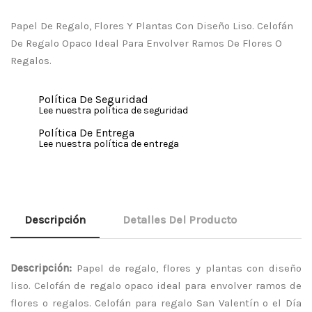
Papel De Regalo, Flores Y Plantas Con Diseño Liso. Celofán
De Regalo Opaco Ideal Para Envolver Ramos De Flores O
Regalos.
Política De Seguridad
Lee nuestra política de seguridad
Política De Entrega
Lee nuestra política de entrega
Descripción
Detalles Del Producto
Descripción:
Papel de regalo, flores y plantas con diseño
liso. Celofán de regalo opaco ideal para envolver ramos de
flores o regalos. Celofán para regalo San Valentín o el Día