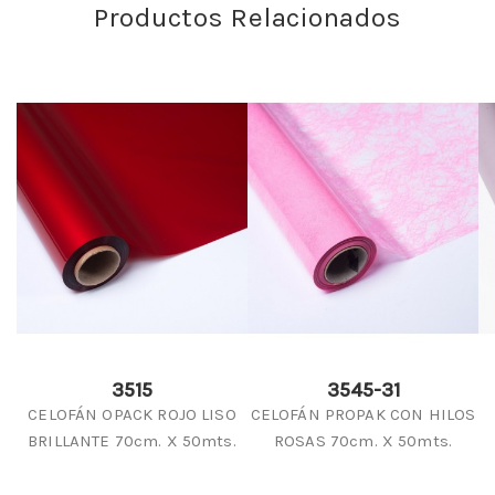
Productos Relacionados
3515
3545-31
CELOFÁN OPACK ROJO LISO
CELOFÁN PROPAK CON HILOS
BRILLANTE 70cm. X 50mts.
ROSAS 70cm. X 50mts.