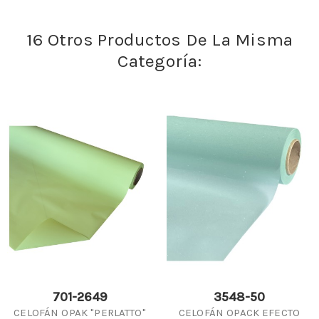
16 Otros Productos De La Misma
Categoría:
701-2649
3548-50
CELOFÁN OPAK "PERLATTO"
CELOFÁN OPACK EFECTO