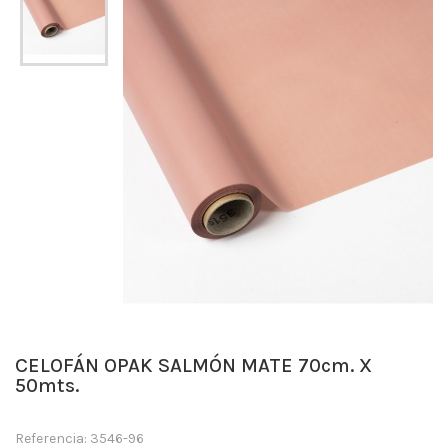
CELOFÁN OPAK SALMÓN MATE 70cm. X
50mts.
Referencia: 3546-96