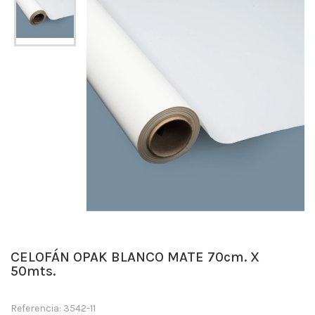
CELOFÁN OPAK BLANCO MATE 70cm. X
50mts.
Referencia: 3542-11