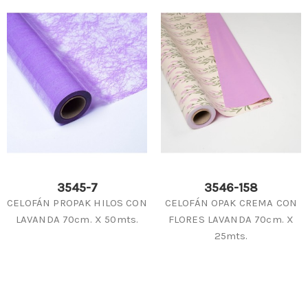
3545-7
3546-158
CELOFÁN PROPAK HILOS CON
CELOFÁN OPAK CREMA CON
LAVANDA 70cm. X 50mts.
FLORES LAVANDA 70cm. X
25mts.