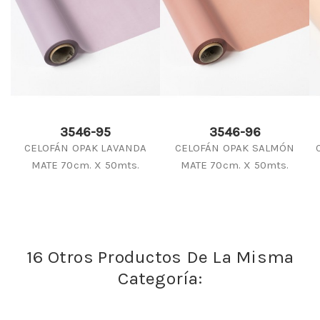
3546-95
3546-96
CELOFÁN OPAK LAVANDA
CELOFÁN OPAK SALMÓN
MATE 70cm. X 50mts.
MATE 70cm. X 50mts.
16 Otros Productos De La Misma
Categoría: