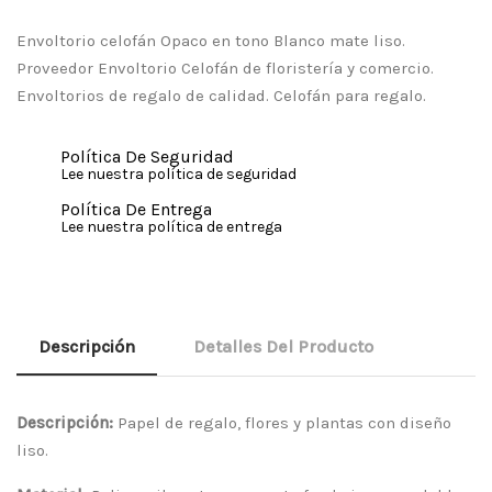
Envoltorio celofán Opaco en tono Blanco mate liso.
Proveedor Envoltorio Celofán de floristería y comercio.
Envoltorios de regalo de calidad. Celofán para regalo.
Política De Seguridad
Lee nuestra política de seguridad
Política De Entrega
Lee nuestra política de entrega
Descripción
Detalles Del Producto
Descripción:
Papel de regalo, flores y plantas con diseño
liso.