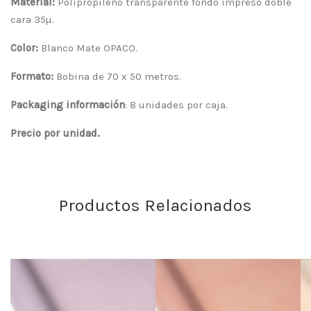
Material:
Polipropileno transparente fondo impreso doble
cara 35µ.
Color:
Blanco Mate OPACO.
Formato:
Bobina de 70 x 50 metros.
Packaging información
: 8 unidades por caja.
Precio por unidad.
Productos Relacionados