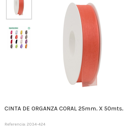
CINTA DE ORGANZA CORAL 25mm. X 50mts.
Referencia: 2034-424