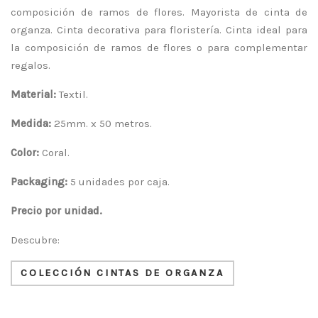
composición de ramos de flores. Mayorista de cinta de
organza. Cinta decorativa para floristería. Cinta ideal para
la composición de ramos de flores o para complementar
regalos.
Material:
Textil.
Medida:
25mm. x 50 metros.
Color:
Coral.
Packaging:
5 unidades por caja.
Precio por unidad.
Descubre:
COLECCIÓN CINTAS DE ORGANZA