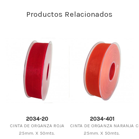
Productos Relacionados
2034-20
2034-401
CINTA DE ORGANZA ROJA
CINTA DE ORGANZA NARANJA
C
25mm. X 50mts.
25mm. X 50mts.