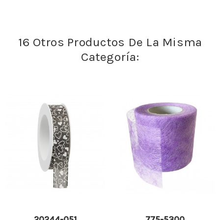
16 Otros Productos De La Misma
Categoría:
20244-051
775-5300