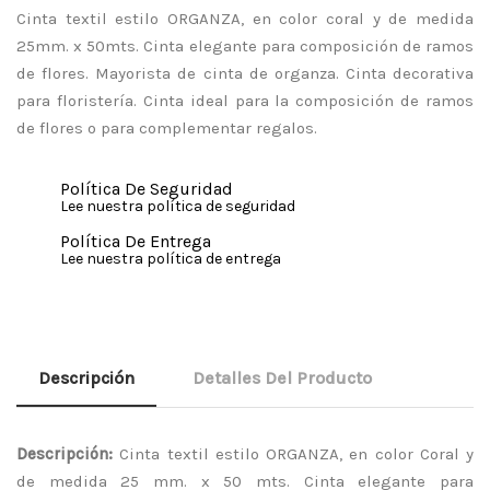
Cinta textil estilo ORGANZA, en color coral y de medida
25mm. x 50mts. Cinta elegante para composición de ramos
de flores. Mayorista de cinta de organza. Cinta decorativa
para floristería. Cinta ideal para la composición de ramos
de flores o para complementar regalos.
Política De Seguridad
Lee nuestra política de seguridad
Política De Entrega
Lee nuestra política de entrega
Descripción
Detalles Del Producto
Descripción:
Cinta textil estilo ORGANZA, en color Coral y
de medida 25 mm. x 50 mts. Cinta elegante para