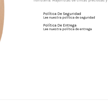
floristería. Mayoristas de cintas preciosas y
Política De Seguridad
Lee nuestra política de seguridad
Política De Entrega
Lee nuestra política de entrega