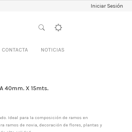
Iniciar Sesión
CONTACTA
NOTICIAS
A 40mm. X 15mts.
gado. Ideal para la composición de ramos en
ara ramos de novia, decoración de flores, plantas y