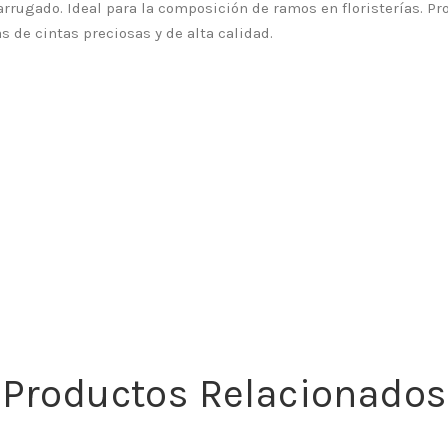
 arrugado. Ideal para la composición de ramos en floristerías. P
as de cintas preciosas y de alta calidad.
Productos Relacionados