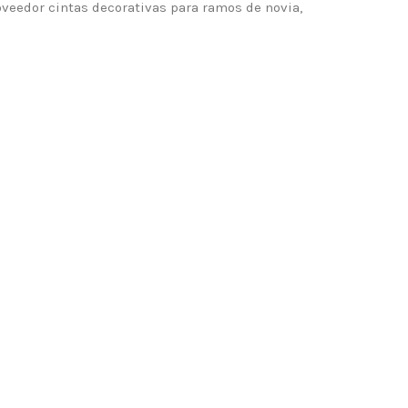
roveedor cintas decorativas para ramos de novia,