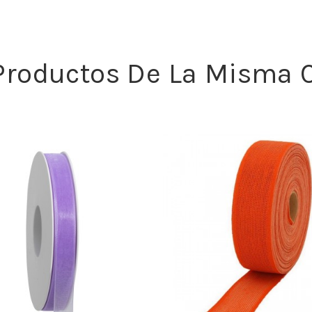
 Productos De La Misma C