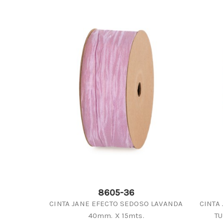
8605-36
CINTA JANE EFECTO SEDOSO LAVANDA
CINTA
40mm. X 15mts.
TU