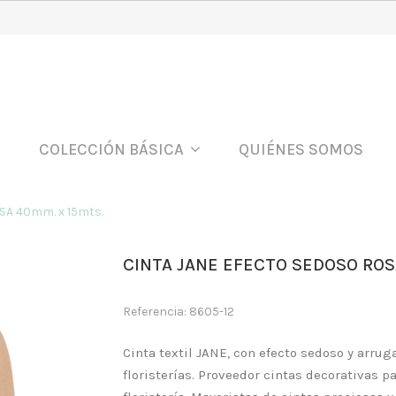
COLECCIÓN BÁSICA
QUIÉNES SOMOS
A 40mm. x 15mts.
CINTA JANE EFECTO SEDOSO ROS
Referencia: 8605-12
Cinta textil JANE, con efecto sedoso y arru
floristerías. Proveedor cintas decorativas p