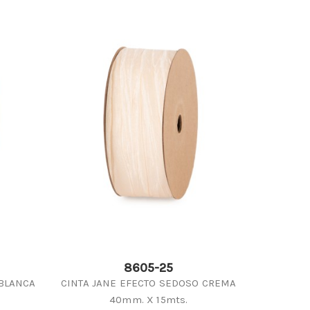
8605-25
 BLANCA
CINTA JANE EFECTO SEDOSO CREMA
40mm. X 15mts.