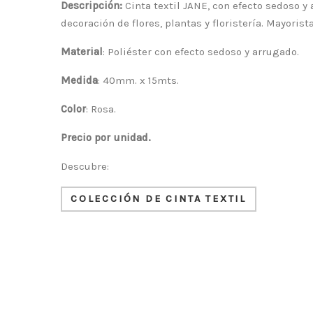
Descripción:
Cinta textil JANE, con efecto sedoso y
decoración de flores, plantas y floristería. Mayorist
Material
: Poliéster con efecto sedoso y arrugado.
Medida
: 40mm. x 15mts.
Color
: Rosa.
Precio por unidad.
Descubre:
COLECCIÓN DE CINTA TEXTIL