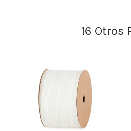
16 Otros