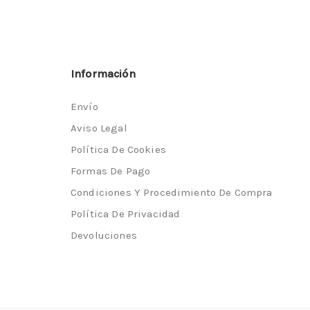
Información
Envío
Aviso Legal
Política De Cookies
Formas De Pago
Condiciones Y Procedimiento De Compra
Política De Privacidad
Devoluciones