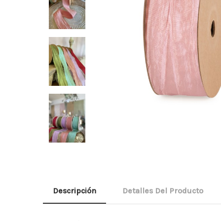
Descripción
Detalles Del Producto