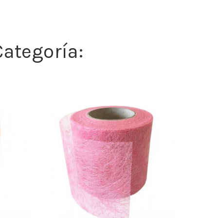
ategoría: