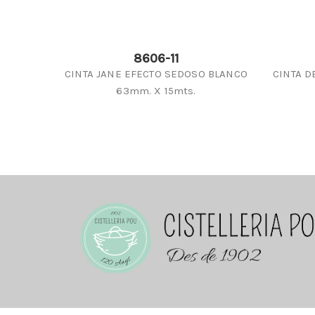
8606-11
CINTA JANE EFECTO SEDOSO BLANCO
CINTA D
63mm. X 15mts.