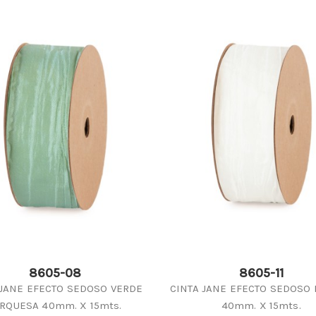
8605-08
8605-11
 JANE EFECTO SEDOSO VERDE
CINTA JANE EFECTO SEDOSO
RQUESA 40mm. X 15mts.
40mm. X 15mts.