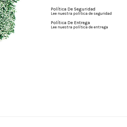
Política De Seguridad
Lee nuestra política de seguridad
Política De Entrega
Lee nuestra política de entrega