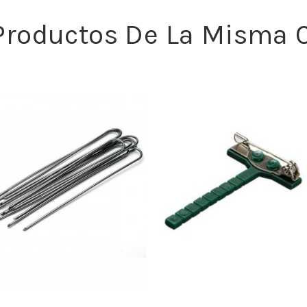
 Productos De La Misma C