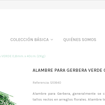
COLECCIÓN BÁSICA
QUIÉNES SOMOS
VERDE 0,8mm. x 40cm. (2Kg.)
ALAMBRE PARA GERBERA VERDE 0
Referencia: 120840
Alambre para Gerbera, generalmente se 
tallos rectos en arreglos florales. Alambre t