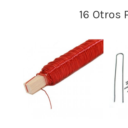
16 Otros