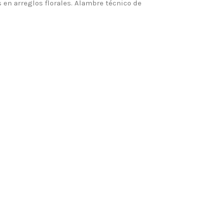
en arreglos florales. Alambre técnico de