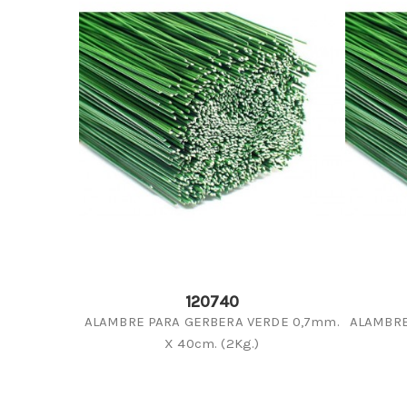
120740
ALAMBRE PARA GERBERA VERDE 0,7mm.
ALAMBRE
X 40cm. (2Kg.)