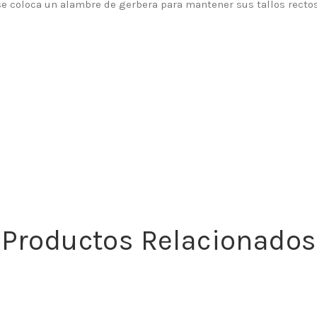
 coloca un alambre de gerbera para mantener sus tallos rectos 
Productos Relacionados