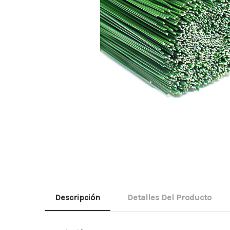
Descripción
Detalles Del Producto