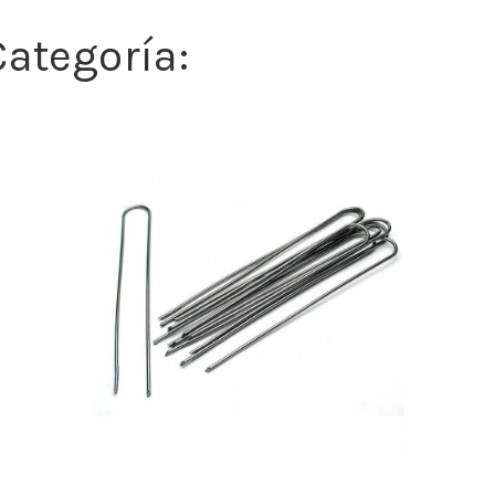
ategoría: