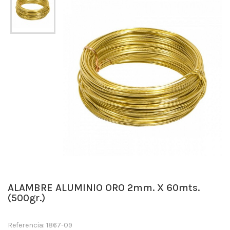
ALAMBRE ALUMINIO ORO 2mm. X 60mts.
(500gr.)
Referencia: 1867-09