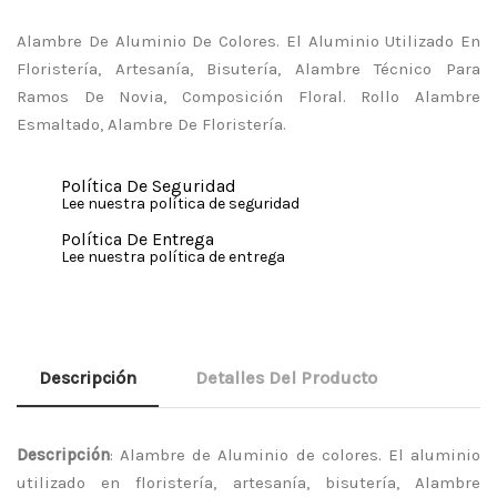
Alambre De Aluminio De Colores. El Aluminio Utilizado En
Floristería, Artesanía, Bisutería, Alambre Técnico Para
Ramos De Novia, Composición Floral. Rollo Alambre
Esmaltado, Alambre De Floristería.
Política De Seguridad
Lee nuestra política de seguridad
Política De Entrega
Lee nuestra política de entrega
Descripción
Detalles Del Producto
Descripción
: Alambre de Aluminio de colores. El aluminio
utilizado en floristería, artesanía, bisutería, Alambre