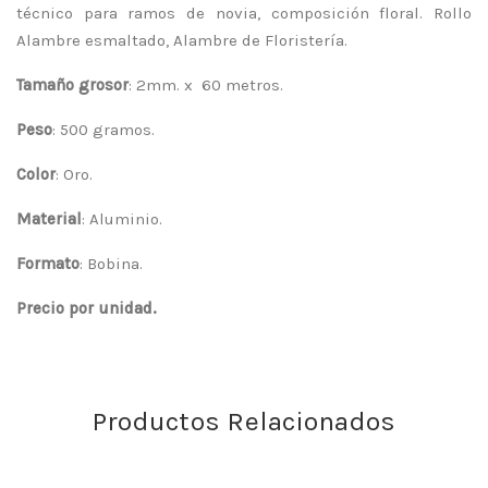
técnico para ramos de novia, composición floral. Rollo
Alambre esmaltado, Alambre de Floristería.
Tamaño grosor
: 2mm. x 60 metros.
Peso
: 500 gramos.
Color
: Oro.
Material
: Aluminio.
Formato
: Bobina.
Precio por unidad.
Productos Relacionados