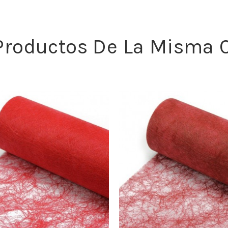
 Productos De La Misma C