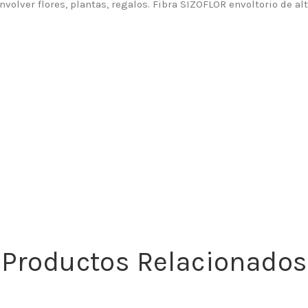
 envolver flores, plantas, regalos. Fibra SIZOFLOR envoltorio de 
Productos Relacionados