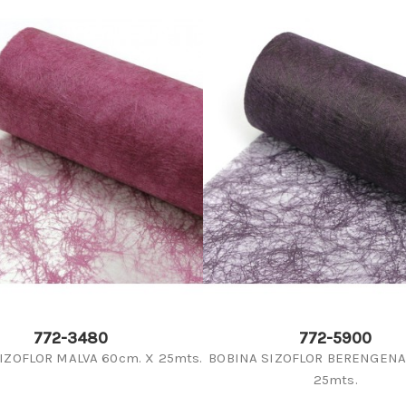
772-3480
772-5900
IZOFLOR MALVA 60cm. X 25mts.
BOBINA SIZOFLOR BERENGENA
25mts.