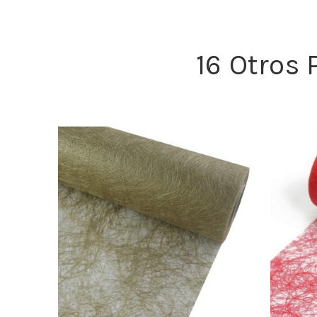
16 Otros