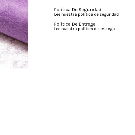
Política De Seguridad
Lee nuestra política de seguridad
Política De Entrega
Lee nuestra política de entrega