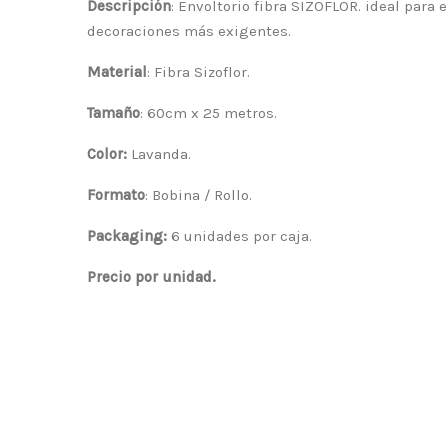
Descripción
: Envoltorio fibra SIZOFLOR. ideal para
decoraciones más exigentes.
Material
: Fibra Sizoflor.
Tamaño
: 60cm x 25 metros.
Color:
Lavanda.
Formato
: Bobina / Rollo.
Packaging:
6 unidades por caja.
Precio por unidad.