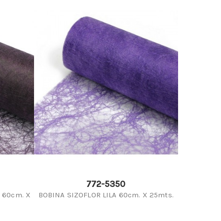
772-5350
 60cm. X
BOBINA SIZOFLOR LILA 60cm. X 25mts.