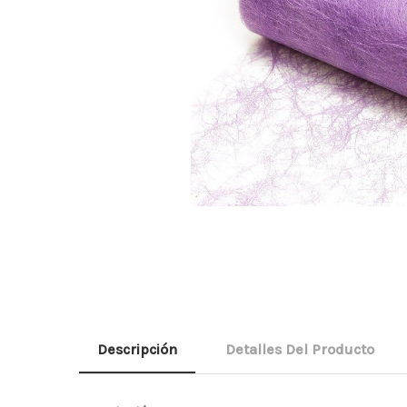
Descripción
Detalles Del Producto