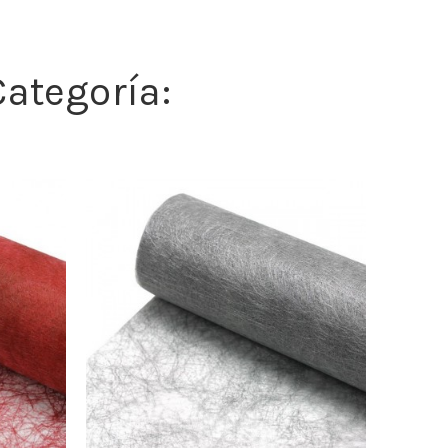
ategoría: