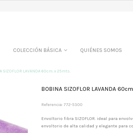
COLECCIÓN BÁSICA
QUIÉNES SOMOS
A SIZOFLOR LAVANDA 60cm. x 25mts.
BOBINA SIZOFLOR LAVANDA 60cm.
Referencia: 772-5300
Envoltorio fibra SIZOFLOR. ideal para envolv
envoltorio de alta calidad y elegante para