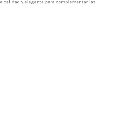
alta calidad y elegante para complementar las