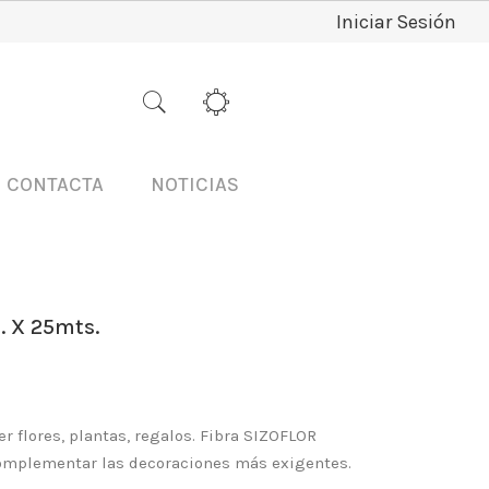
Iniciar Sesión
CONTACTA
NOTICIAS
 X 25mts.
er flores, plantas, regalos. Fibra SIZOFLOR
 complementar las decoraciones más exigentes.