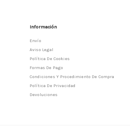
Información
Envío
Aviso Legal
Política De Cookies
Formas De Pago
Condiciones Y Procedimiento De Compra
Política De Privacidad
Devoluciones