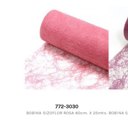
772-3030
BOBINA SIZOFLOR ROSA 60cm. X 25mts.
BOBINA S