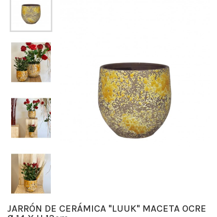
JARRÓN DE CERÁMICA "LUUK" MACETA OCRE