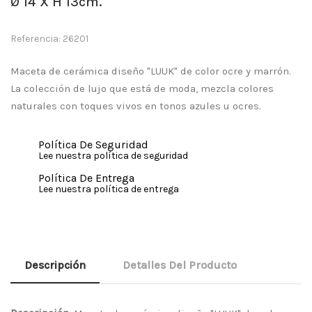
Ø 14 X H 13cm.
Referencia: 26201
Maceta de cerámica diseño "LUUK" de color ocre y marrón.
La colección de lujo que está de moda, mezcla colores
naturales con toques vivos en tonos azules u ocres.
Política De Seguridad
Lee nuestra política de seguridad
Política De Entrega
Lee nuestra política de entrega
Descripción
Detalles Del Producto