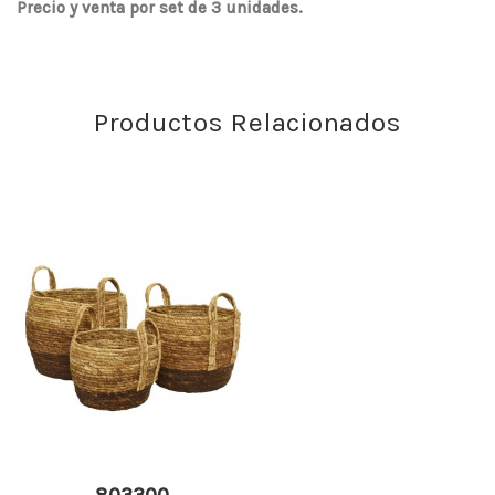
Precio y venta por set de 3 unidades.
Productos Relacionados