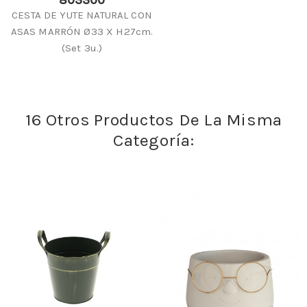
803300
CESTA DE YUTE NATURAL CON
ASAS MARRÓN Ø33 X H27cm.
(Set 3u.)
16 Otros Productos De La Misma
Categoría: