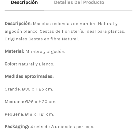
Descripción
Detalles Del Producto
Descripción:
Macetas redondas de mimbre Natural y
algodón blanco. Cestas de floristería. Ideal para plantas,
Originales Cestas en fibra Natural.
Material:
Mimbre y algodón.
Color:
Natural y Blanco.
Medidas aproximadas:
Grande: Ø30 x H25 cm.
Mediana: Ø26 x H20 cm.
Pequeña: Ø18 x H21 cm.
Packaging:
4 sets de 3 unidades por caja.