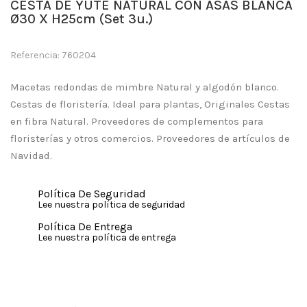
CESTA DE YUTE NATURAL CON ASAS BLANCA
Ø30 X H25cm (Set 3u.)
Referencia: 760204
Macetas redondas de mimbre Natural y algodón blanco.
Cestas de floristería. Ideal para plantas, Originales Cestas
en fibra Natural. Proveedores de complementos para
floristerías y otros comercios. Proveedores de artículos de
Navidad.
Política De Seguridad
Lee nuestra política de seguridad
Política De Entrega
Lee nuestra política de entrega