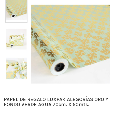
PAPEL DE REGALO LUXPAK ALEGORÍAS ORO Y
FONDO VERDE AGUA 70cm. X 50mts.