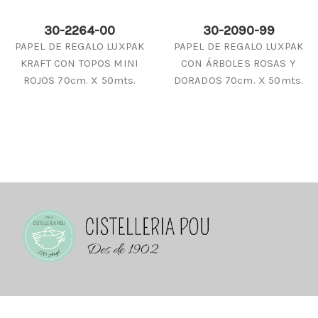
30-2264-00
30-2090-99
PAPEL DE REGALO LUXPAK
PAPEL DE REGALO LUXPAK
KRAFT CON TOPOS MINI
CON ÁRBOLES ROSAS Y
ROJOS 70cm. X 50mts.
DORADOS 70cm. X 50mts.