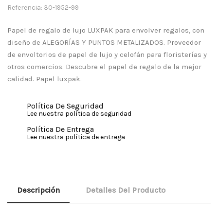
Referencia: 30-1952-99
Papel de regalo de lujo LUXPAK para envolver regalos, con
diseño de ALEGORÍAS Y PUNTOS METALIZADOS. Proveedor
de envoltorios de papel de lujo y celofán para floristerías y
otros comercios. Descubre el papel de regalo de la mejor
calidad. Papel luxpak.
Política De Seguridad
Lee nuestra política de seguridad
Política De Entrega
Lee nuestra política de entrega
Descripción
Detalles Del Producto