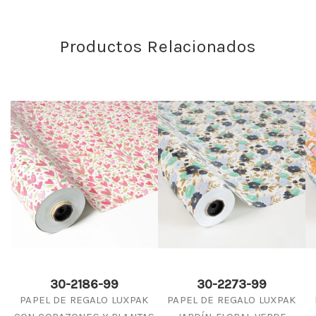
Productos Relacionados
30-2186-99
30-2273-99
PAPEL DE REGALO LUXPAK
PAPEL DE REGALO LUXPAK