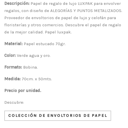
Descripción:
Papel de regalo de lujo LUXPAK para envolver
regalos, con diseño de ALEGORÍAS Y PUNTOS METALIZADOS.
Proveedor de envoltorios de papel de lujo y celofán para
floristerías y otros comercios. Descubre el papel de regalo
de la mejor calidad. Papel luxpak.
Material:
Papel estucado 70gr.
Color:
Verde agua y oro.
Formato:
Bobina.
Medida:
70cm. x 50mts.
Precio por unidad.
Descubre:
COLECCIÓN DE ENVOLTORIOS DE PAPEL