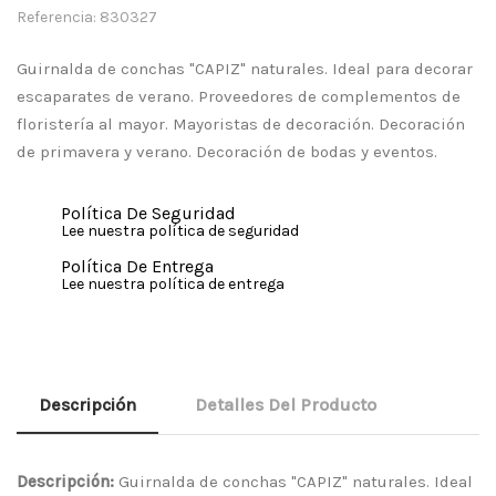
Referencia: 830327
Guirnalda de conchas "CAPIZ" naturales. Ideal para decorar
escaparates de verano. Proveedores de complementos de
floristería al mayor. Mayoristas de decoración. Decoración
de primavera y verano. Decoración de bodas y eventos.
Política De Seguridad
Lee nuestra política de seguridad
Política De Entrega
Lee nuestra política de entrega
Descripción
Detalles Del Producto
Descripción:
Guirnalda de conchas "CAPIZ" naturales. Ideal