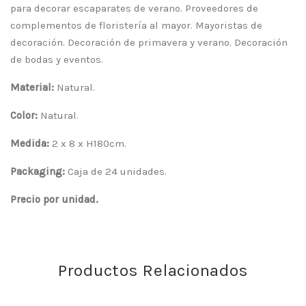
para decorar escaparates de verano. Proveedores de
complementos de floristería al mayor. Mayoristas de
decoración. Decoración de primavera y verano. Decoración
de bodas y eventos.
Material:
Natural.
Color:
Natural.
Medida:
2 x 8 x H180cm.
Packaging:
Caja de 24 unidades.
Precio por unidad.
Productos Relacionados