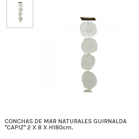
CONCHAS DE MAR NATURALES GUIRNALDA
"CAPIZ" 2 X 8 X H180cm.