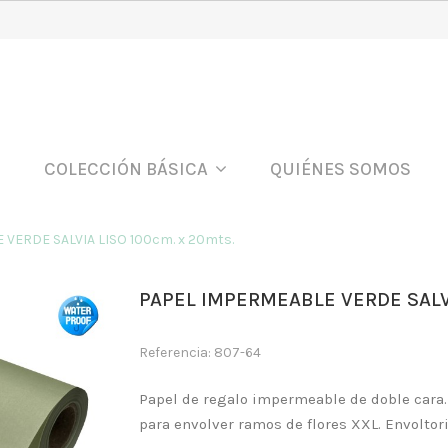
COLECCIÓN BÁSICA
QUIÉNES SOMOS
VERDE SALVIA LISO 100cm. x 20mts.
PAPEL IMPERMEABLE VERDE SALVI
Referencia: 807-64
Papel de regalo impermeable de doble cara
para envolver ramos de flores XXL. Envoltor