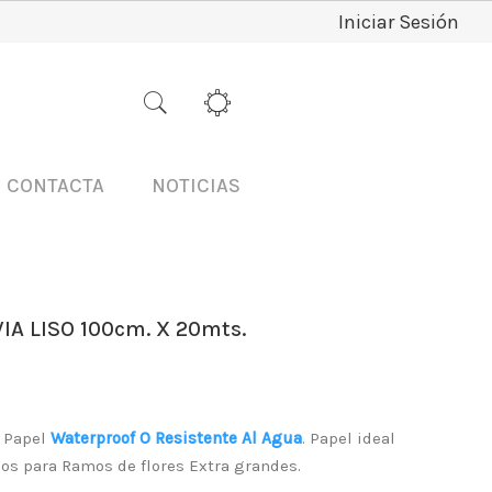
Iniciar Sesión
CONTACTA
NOTICIAS
A LISO 100cm. X 20mts.
. Papel
Waterproof O Resistente Al Agua
. Papel ideal
ios para Ramos de flores Extra grandes.