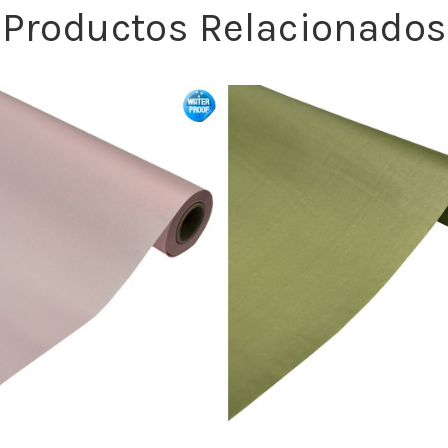
Productos Relacionados