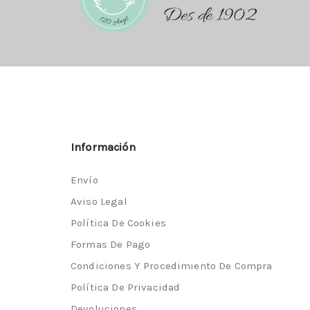
Información
Envío
Aviso Legal
Política De Cookies
Formas De Pago
Condiciones Y Procedimiento De Compra
Política De Privacidad
Devoluciones