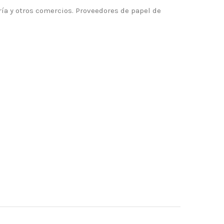
ía y otros comercios. Proveedores de papel de