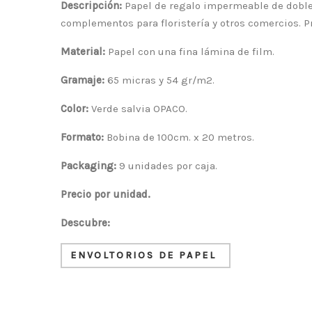
Descripción:
Papel de regalo impermeable de doble
complementos para floristería y otros comercios. P
Material:
Papel con una fina lámina de film.
Gramaje:
65 micras y 54 gr/m2.
Color:
Verde salvia OPACO.
Formato:
Bobina de 100cm. x 20 metros.
Packaging:
9 unidades por caja.
Precio por unidad.
Descubre:
ENVOLTORIOS DE PAPEL