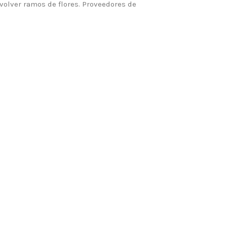
nvolver ramos de flores. Proveedores de