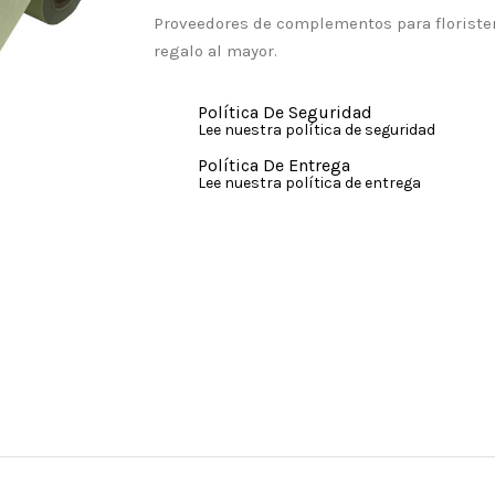
Proveedores de complementos para florister
regalo al mayor.
Política De Seguridad
Lee nuestra política de seguridad
Política De Entrega
Lee nuestra política de entrega