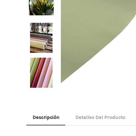
Descripción
Detalles Del Producto