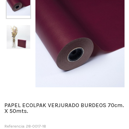
PAPEL ECOLPAK VERJURADO BURDEOS 70cm.
X 50mts.
Referencia: 28-0017-18