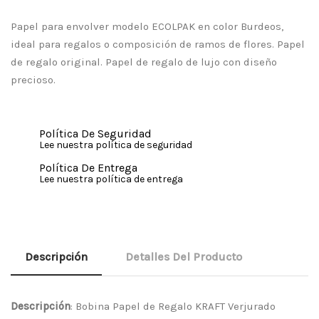
Papel para envolver modelo ECOLPAK en color Burdeos,
ideal para regalos o composición de ramos de flores. Papel
de regalo original. Papel de regalo de lujo con diseño
precioso.
Política De Seguridad
Lee nuestra política de seguridad
Política De Entrega
Lee nuestra política de entrega
Descripción
Detalles Del Producto
Descripción
: Bobina Papel de Regalo KRAFT Verjurado