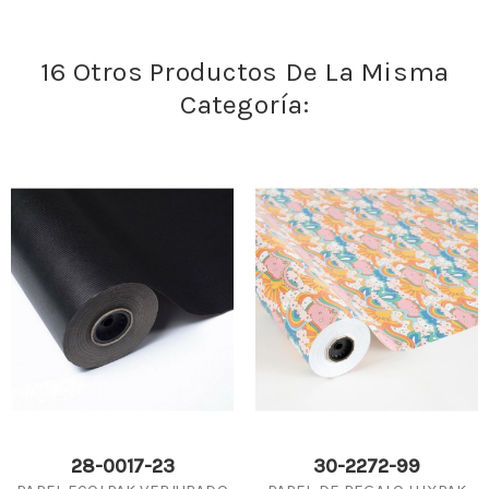
16 Otros Productos De La Misma
Categoría:
28-0017-23
30-2272-99