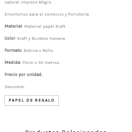
natural impreso 60grs.
Envoltorios para el comercio y floristería.
Material
: Material papel Kraft.
Color
: Kraft y Burdeos Havana.
Formato
: Bobina o Rollo.
Medida
: 70cm x 50 metros.
Precio por unidad.
Descubre:
PAPEL DE REGALO