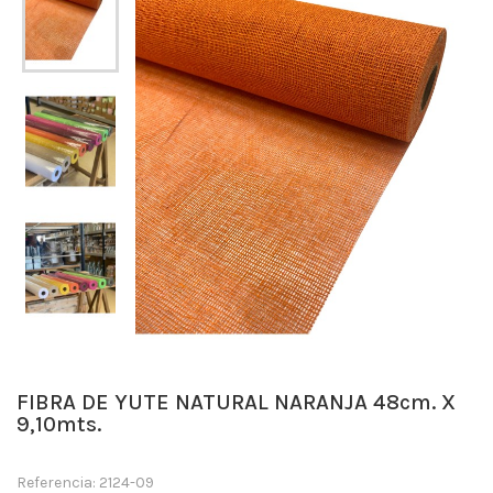
FIBRA DE YUTE NATURAL NARANJA 48cm. X
9,10mts.
Referencia: 2124-09