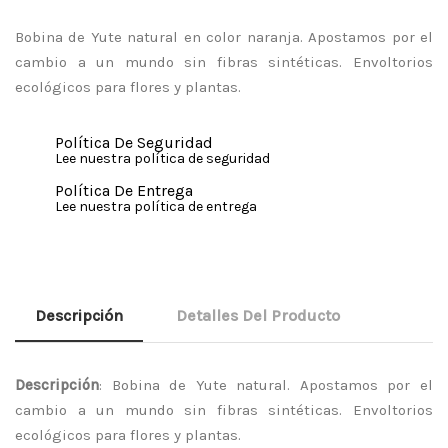
Bobina de Yute natural en color naranja. Apostamos por el
cambio a un mundo sin fibras sintéticas. Envoltorios
ecológicos para flores y plantas.
Política De Seguridad
Lee nuestra política de seguridad
Política De Entrega
Lee nuestra política de entrega
Descripción
Detalles Del Producto
Descripción
: Bobina de Yute natural. Apostamos por el
cambio a un mundo sin fibras sintéticas. Envoltorios
ecológicos para flores y plantas.