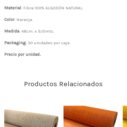
Material
: Fibra 100% ALGODÓN NATURAL.
Color
: Naranja.
Medida
: 48cm. x 9,10mts.
Packaging
: 30 unidades por caja.
Precio por unidad.
Productos Relacionados