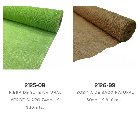
2125-08
2126-99
FIBRA DE YUTE NATURAL
BOBINA DE SACO NATURAL
VERDE CLARO 74cm. X
60cm. X 9,10mts.
9,10mts.