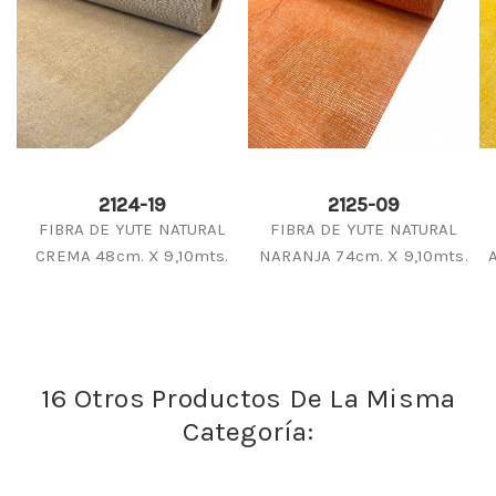
2124-19
2125-09
FIBRA DE YUTE NATURAL
FIBRA DE YUTE NATURAL
CREMA 48cm. X 9,10mts.
NARANJA 74cm. X 9,10mts.
16 Otros Productos De La Misma
Categoría: