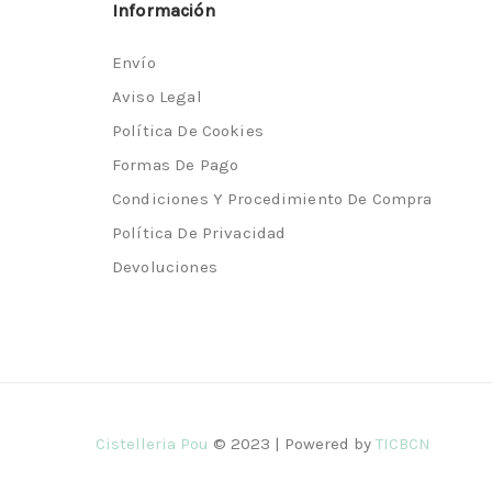
Información
Envío
Aviso Legal
Política De Cookies
Formas De Pago
Condiciones Y Procedimiento De Compra
Política De Privacidad
Devoluciones
Cistelleria Pou
© 2023 | Powered by
TICBCN