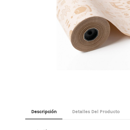
Descripción
Detalles Del Producto