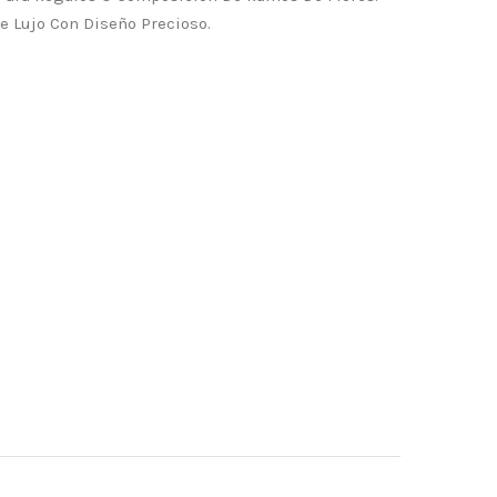
e Lujo Con Diseño Precioso.