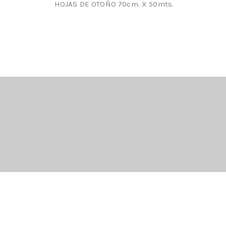
HOJAS DE OTOÑO 70cm. X 50mts.