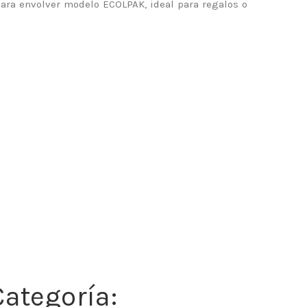
para envolver modelo ECOLPAK, ideal para regalos o
ategoría: