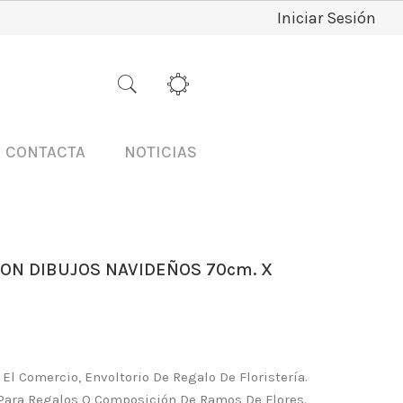
Iniciar Sesión
CONTACTA
NOTICIAS
ON DIBUJOS NAVIDEÑOS 70cm. X
El Comercio, Envoltorio De Regalo De Floristería.
 Para Regalos O Composición De Ramos De Flores.