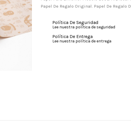
Papel De Regalo Original. Papel De Regalo D
Política De Seguridad
Lee nuestra política de seguridad
Política De Entrega
Lee nuestra política de entrega