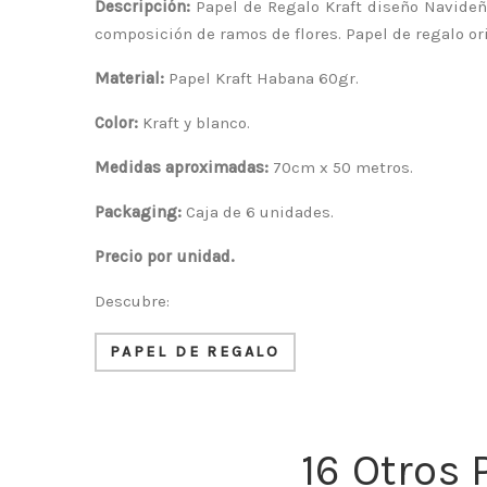
Descripción:
Papel de Regalo Kraft diseño Navideño
composición de ramos de flores. Papel de regalo ori
Material:
Papel Kraft Habana 60gr.
Color:
Kraft y blanco.
Medidas aproximadas:
70cm x 50 metros.
Packaging:
Caja de 6 unidades.
Precio por unidad.
Descubre:
PAPEL DE REGALO
16 Otros