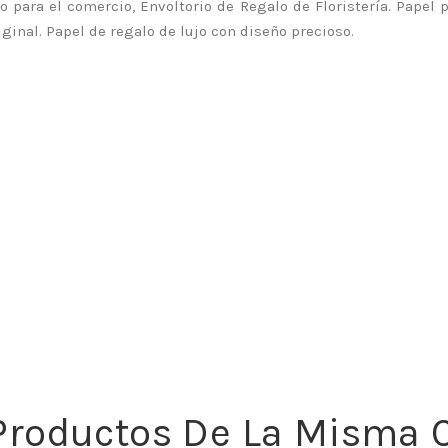
 para el comercio, Envoltorio de Regalo de Floristería. Papel 
ginal. Papel de regalo de lujo con diseño precioso.
 Productos De La Misma C