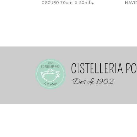
OSCURO 70cm. X 50mts.
NAVI