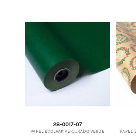
28-0017-07
PAPEL ECOLPAK VERJURADO VERDE
PAPEL 