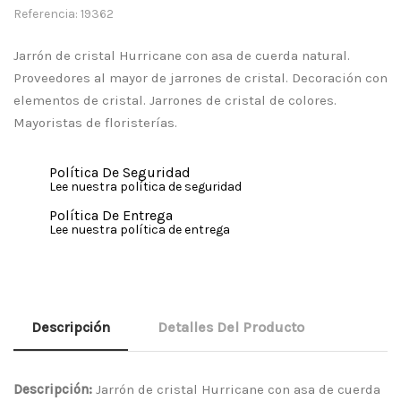
Referencia: 19362
Jarrón de cristal Hurricane con asa de cuerda natural.
Proveedores al mayor de jarrones de cristal. Decoración con
elementos de cristal. Jarrones de cristal de colores.
Mayoristas de floristerías.
Política De Seguridad
Lee nuestra política de seguridad
Política De Entrega
Lee nuestra política de entrega
Descripción
Detalles Del Producto
Descripción:
Jarrón de cristal Hurricane con asa de cuerda