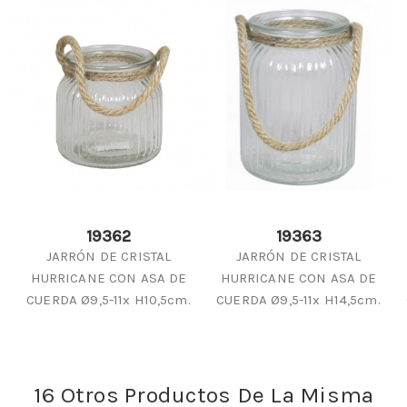
19362
19363
JARRÓN DE CRISTAL
JARRÓN DE CRISTAL
HURRICANE CON ASA DE
HURRICANE CON ASA DE
CUERDA Ø9,5-11x H10,5cm.
CUERDA Ø9,5-11x H14,5cm.
16 Otros Productos De La Misma