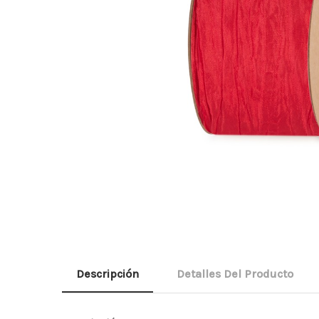
Descripción
Detalles Del Producto