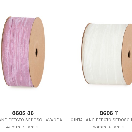
8605-36
8606-11
JANE EFECTO SEDOSO LAVANDA
CINTA JANE EFECTO SEDOSO
40mm. X 15mts.
63mm. X 15mts.