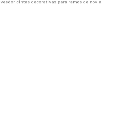
roveedor cintas decorativas para ramos de novia,