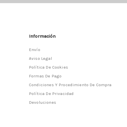
Información
Envío
Aviso Legal
Política De Cookies
Formas De Pago
Condiciones Y Procedimiento De Compra
Política De Privacidad
Devoluciones