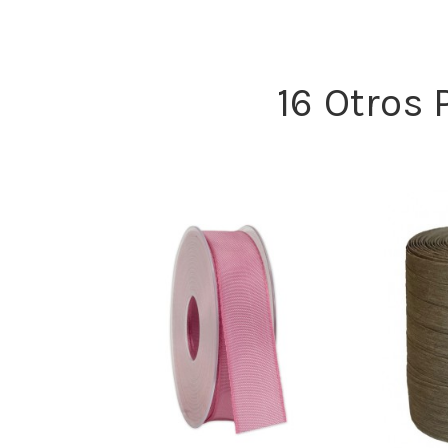
16 Otros