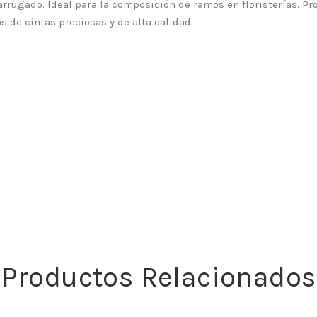
 arrugado. Ideal para la composición de ramos en floristerías. P
as de cintas preciosas y de alta calidad.
Productos Relacionados