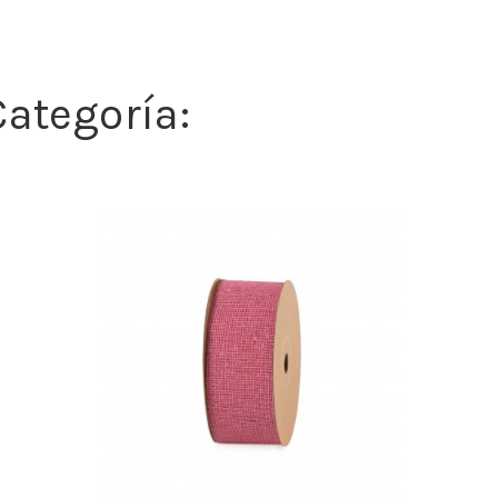
ategoría: