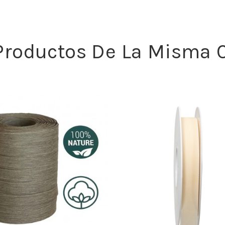
 Productos De La Misma C