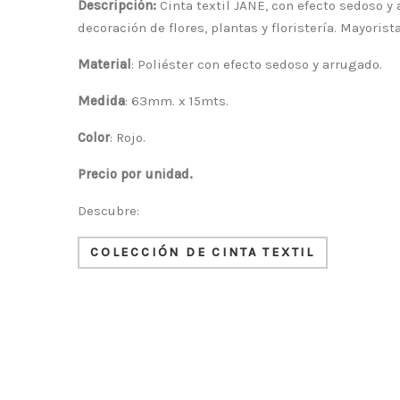
Descripción:
Cinta textil JANE, con efecto sedoso y
decoración de flores, plantas y floristería. Mayorist
Material
: Poliéster con efecto sedoso y arrugado.
Medida
: 63mm. x 15mts.
Color
: Rojo.
Precio por unidad.
Descubre:
COLECCIÓN DE CINTA TEXTIL