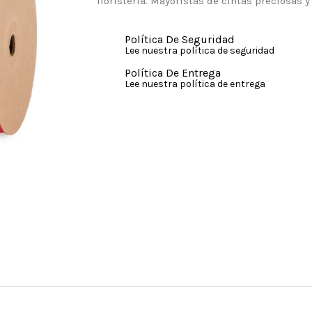
floristería. Mayoristas de cintas preciosas y
Política De Seguridad
Lee nuestra política de seguridad
Política De Entrega
Lee nuestra política de entrega