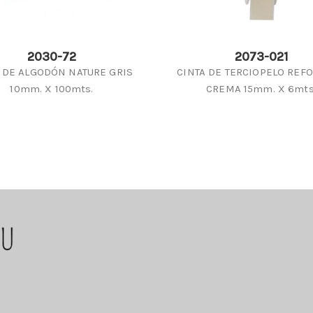
2030-72
2073-021
 DE ALGODÓN NATURE GRIS
CINTA DE TERCIOPELO REF
10mm. X 100mts.
CREMA 15mm. X 6mts