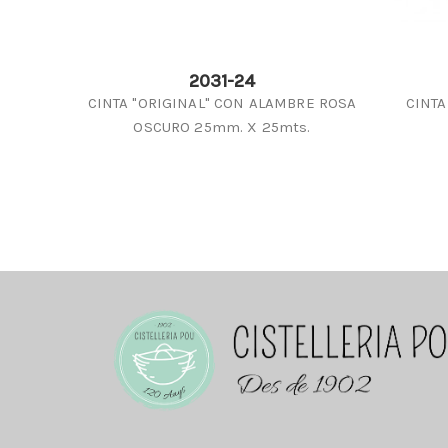
2031-24
CINTA "ORIGINAL" CON ALAMBRE ROSA
CINTA
OSCURO 25mm. X 25mts.