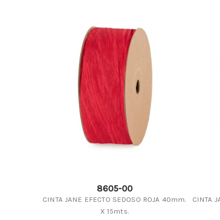
8605-00
CINTA JANE EFECTO SEDOSO ROJA 40mm.
CINTA 
X 15mts.