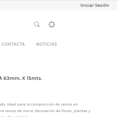
Iniciar Sesión
CONTACTA
NOTICIAS
A 63mm. X 15mts.
gado. Ideal para la composición de ramos en
ara ramos de novia, decoración de flores, plantas y