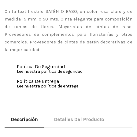
Cinta textil estilo SATÉN O RASO, en color rosa claro y de
medida 15 mm. x 50 mts. Cinta elegante para composición
de ramos de flores. Mayoristas de cintas de raso.
Proveedores de complementos para floristerías y otros
comercios. Proveedores de cintas de satén decorativas de
la mejor calidad.
Política De Seguridad
Lee nuestra política de seguridad
Política De Entrega
Lee nuestra política de entrega
Descripción
Detalles Del Producto