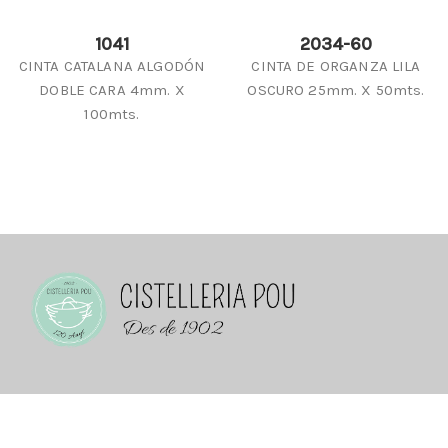
1041
2034-60
CINTA CATALANA ALGODÓN
CINTA DE ORGANZA LILA
DOBLE CARA 4mm. X
OSCURO 25mm. X 50mts.
100mts.