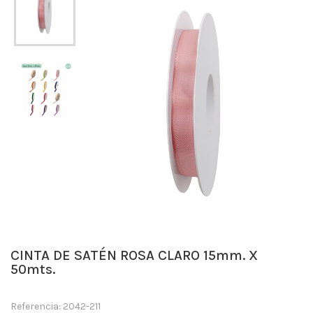
CINTA DE SATÉN ROSA CLARO 15mm. X
50mts.
Referencia: 2042-211