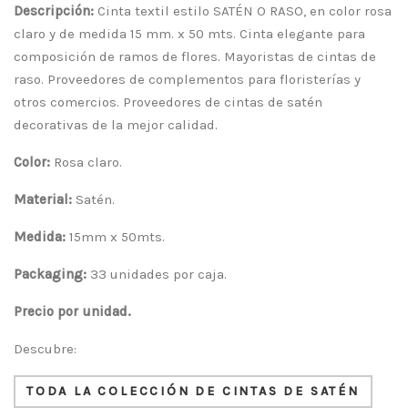
Descripción:
Cinta textil estilo SATÉN O RASO, en color rosa
claro y de medida 15 mm. x 50 mts. Cinta elegante para
composición de ramos de flores. Mayoristas de cintas de
raso. Proveedores de complementos para floristerías y
otros comercios. Proveedores de cintas de satén
decorativas de la mejor calidad.
Color:
Rosa claro.
Material:
Satén.
Medida:
15mm x 50mts.
Packaging:
33 unidades por caja.
Precio por unidad.
Descubre:
TODA LA COLECCIÓN DE CINTAS DE SATÉN