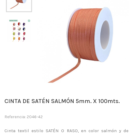
CINTA DE SATÉN SALMÓN 5mm. X 100mts.
Referencia: 2046-42
Cinta textil estilo SATÉN O RASO, en color salmón y de