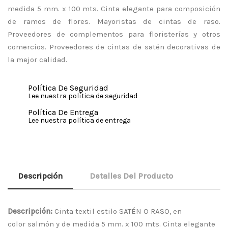
medida 5 mm. x 100 mts. Cinta elegante para composición
de ramos de flores. Mayoristas de cintas de raso.
Proveedores de complementos para floristerías y otros
comercios. Proveedores de cintas de satén decorativas de
la mejor calidad.
Política De Seguridad
Lee nuestra política de seguridad
Política De Entrega
Lee nuestra política de entrega
Descripción
Detalles Del Producto
Descripción:
Cinta textil estilo SATÉN O RASO, en
color salmón y de medida 5 mm. x 100 mts. Cinta elegante