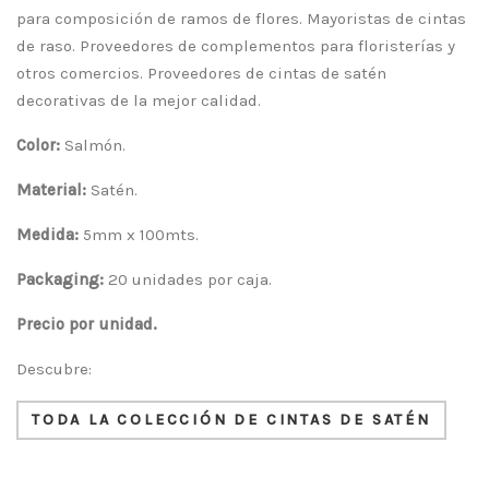
para composición de ramos de flores. Mayoristas de cintas
de raso. Proveedores de complementos para floristerías y
otros comercios. Proveedores de cintas de satén
decorativas de la mejor calidad.
Color:
Salmón.
Material:
Satén.
Medida:
5mm x 100mts.
Packaging:
20 unidades por caja.
Precio por unidad.
Descubre:
TODA LA COLECCIÓN DE CINTAS DE SATÉN