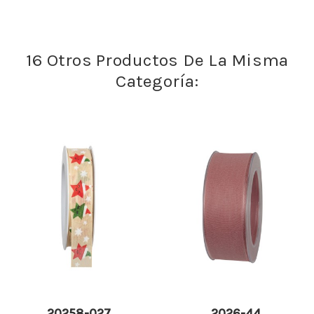
16 Otros Productos De La Misma
Categoría:
20258-027
2026-44