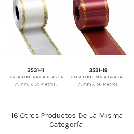
3531-11
3531-18
CINTA FUNERARIA BLANCA
CINTA FUNERARIA GRANATE
75mm. X 50 Metros.
75mm X 50 Metros.
16 Otros Productos De La Misma
Categoría: