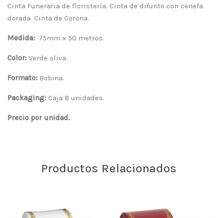
Cinta Funeraria de floristería. Cinta de difunto con cenefa
dorada. Cinta de Corona.
Medida:
75mm x 50 metros.
Color:
Verde oliva.
Formato:
Bobina.
Packaging:
Caja 8 unidades.
Precio por unidad.
Productos Relacionados