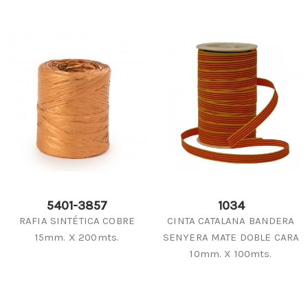
5401-3857
1034
RAFIA SINTÉTICA COBRE
CINTA CATALANA BANDERA
15mm. X 200mts.
SENYERA MATE DOBLE CARA
10mm. X 100mts.