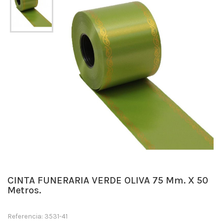
CINTA FUNERARIA VERDE OLIVA 75 Mm. X 50
Metros.
Referencia: 3531-41