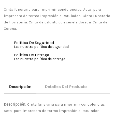
Cinta funeraria para imprimir condolencias. Acta para
impresora de termo impresión o Rotulador. Cinta Funeraria
de floristería. Cinta de difunto con cenefa dorada. Cinta de
Corona.
Política De Seguridad
Lee nuestra política de seguridad
Política De Entrega
Lee nuestra política de entrega
Descripción
Detalles Del Producto
Descripción:
Cinta funeraria para imprimir condolencias.
Acta para impresora de termo impresión o Rotulador.