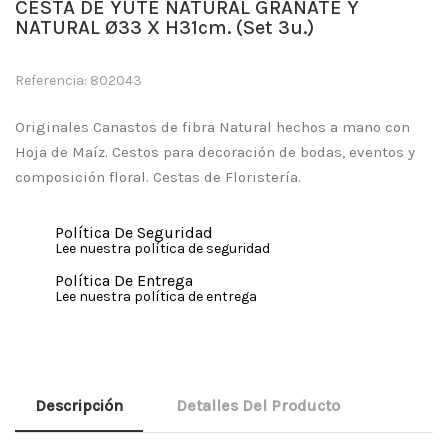
CESTA DE YUTE NATURAL GRANATE Y
NATURAL Ø33 X H31cm. (Set 3u.)
Referencia: 802043
Originales Canastos de fibra Natural hechos a mano con
Hoja de Maíz. Cestos para decoración de bodas, eventos y
composición floral. Cestas de Floristería.
Política De Seguridad
Lee nuestra política de seguridad
Política De Entrega
Lee nuestra política de entrega
Descripción
Detalles Del Producto