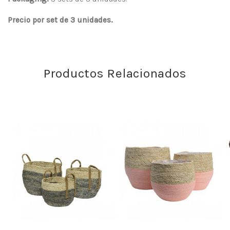
Precio por set de 3 unidades.
Productos Relacionados