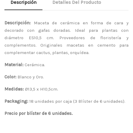
Descripción
Detalles Del Producto
Descripción:
Maceta de cerámica en forma de cara y
decorado con gafas doradas. Ideal para plantas con
diámetro ES10,5 cm. Proveedores de floristería y
complementos. Originales macetas en cemento para
complementar cactus, plantas, orquídea.
Material:
Cerámica.
Color:
Blanco y Oro.
Medidas:
Ø13,5 x H10,5cm.
Packaging:
18 unidades por caja (3 Blíster de 6 unidades).
Precio por blíster de 6 unidades.