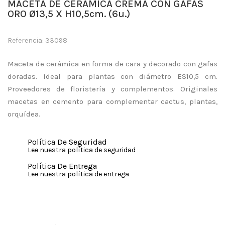
MACETA DE CERÁMICA CREMA CON GAFAS
ORO Ø13,5 X H10,5cm. (6u.)
Referencia: 33098
Maceta de cerámica en forma de cara y decorado con gafas
doradas. Ideal para plantas con diámetro ES10,5 cm.
Proveedores de floristería y complementos. Originales
macetas en cemento para complementar cactus, plantas,
orquídea.
Política De Seguridad
Lee nuestra política de seguridad
Política De Entrega
Lee nuestra política de entrega