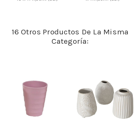
16 Otros Productos De La Misma
Categoría: