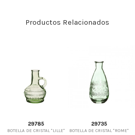
Productos Relacionados
29785
29735
BOTELLA DE CRISTAL "LILLE"
BOTELLA DE CRISTAL "ROME"