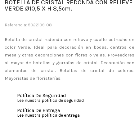
BOTELLA DE CRISTAL REDONDA CON RELIEVE
VERDE Ø10,5 X H 8,5cm.
Referencia: 5022109-08
Botella de cristal redonda con relieve y cuello estrecho en
color Verde. Ideal para decoración en bodas, centros de
mesa y otras decoraciones con flores o velas.
Proveedores
al mayor de botellas y garrafas de cristal. Decoración con
elementos de cristal. Botellas de cristal de colores.
Mayoristas de floristerías.
Política De Seguridad
Lee nuestra política de seguridad
Política De Entrega
Lee nuestra política de entrega