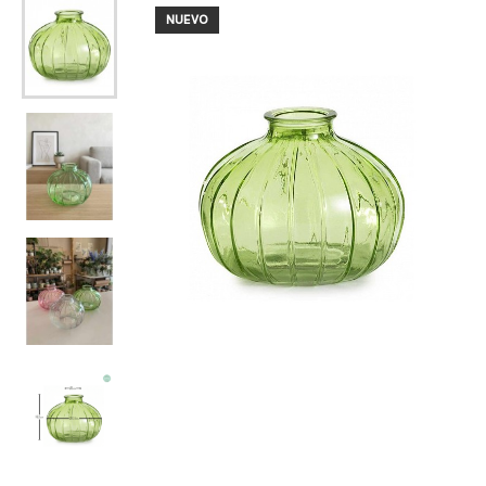
NUEVO