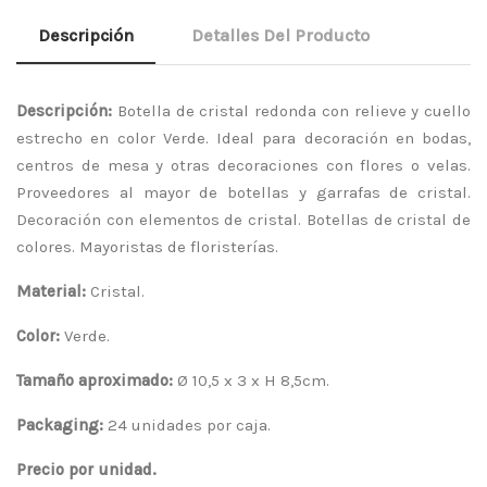
Descripción
Detalles Del Producto
Descripción:
Botella de cristal redonda con relieve y cuello
estrecho en color Verde. Ideal para decoración en bodas,
centros de mesa y otras decoraciones con flores o velas.
Proveedores al mayor de botellas y garrafas de cristal.
Decoración con elementos de cristal. Botellas de cristal de
colores. Mayoristas de floristerías.
Material:
Cristal.
Color:
Verde.
Tamaño aproximado:
Ø 10,5 x 3 x H 8,5cm.
Packaging:
24 unidades por caja.
Precio por unidad.