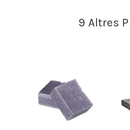
9 Altres 