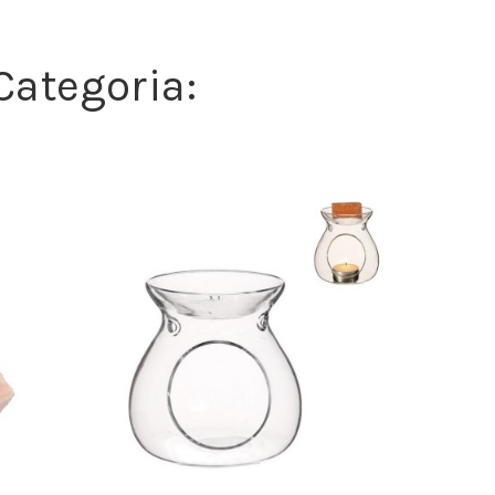
Categoria: