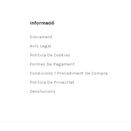
Informació
Enviament
Avís Legal
Política De Cookies
Formes De Pagament
Condicions I Procediment De Compra
Política De Privacitat
Devolucions