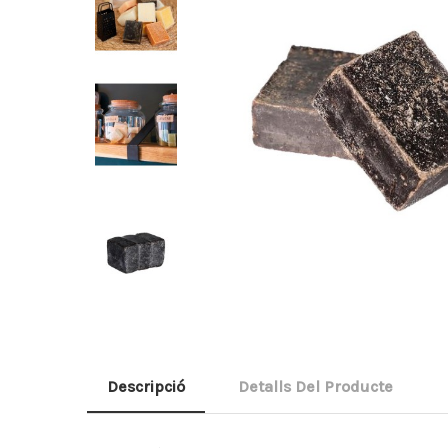
Descripció
Detalls Del Producte