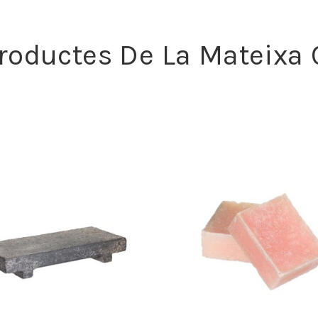
Productes De La Mateixa 