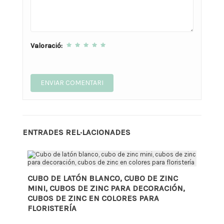
Valoració:
ENTRADES REL·LACIONADES
CUBO DE LATÓN BLANCO, CUBO DE ZINC
MINI, CUBOS DE ZINC PARA DECORACIÓN,
CUBOS DE ZINC EN COLORES PARA
FLORISTERÍA