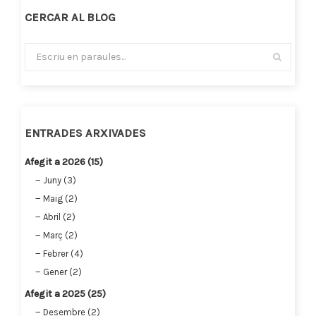
CERCAR AL BLOG
ENTRADES ARXIVADES
Afegit a 2026 (15)
Juny (3)
Maig (2)
Abril (2)
Març (2)
Febrer (4)
Gener (2)
Afegit a 2025 (25)
Desembre (2)