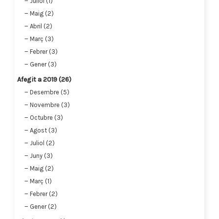
Juliol (1)
Maig (2)
Abril (2)
Març (3)
Febrer (3)
Gener (3)
Afegit a 2019 (26)
Desembre (5)
Novembre (3)
Octubre (3)
Agost (3)
Juliol (2)
Juny (3)
Maig (2)
Març (1)
Febrer (2)
Gener (2)