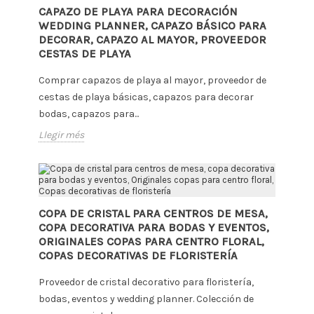
CAPAZO DE PLAYA PARA DECORACIÓN
WEDDING PLANNER, CAPAZO BÁSICO PARA
DECORAR, CAPAZO AL MAYOR, PROVEEDOR
CESTAS DE PLAYA
Comprar capazos de playa al mayor, proveedor de
cestas de playa básicas, capazos para decorar
bodas, capazos para...
Llegir més
COPA DE CRISTAL PARA CENTROS DE MESA,
COPA DECORATIVA PARA BODAS Y EVENTOS,
ORIGINALES COPAS PARA CENTRO FLORAL,
COPAS DECORATIVAS DE FLORISTERÍA
Proveedor de cristal decorativo para floristería,
bodas, eventos y wedding planner. Colección de