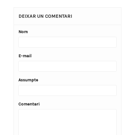
DEIXAR UN COMENTARI
Nom
E-mail
Assumpte
Comentari