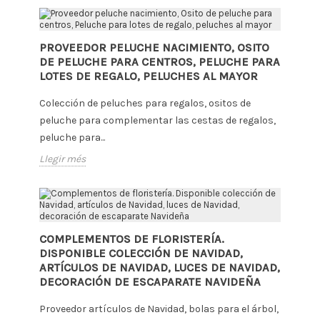
PROVEEDOR PELUCHE NACIMIENTO, OSITO
DE PELUCHE PARA CENTROS, PELUCHE PARA
LOTES DE REGALO, PELUCHES AL MAYOR
Colección de peluches para regalos, ositos de
peluche para complementar las cestas de regalos,
peluche para...
Llegir més
COMPLEMENTOS DE FLORISTERÍA.
DISPONIBLE COLECCIÓN DE NAVIDAD,
ARTÍCULOS DE NAVIDAD, LUCES DE NAVIDAD,
DECORACIÓN DE ESCAPARATE NAVIDEÑA
Proveedor artículos de Navidad, bolas para el árbol,