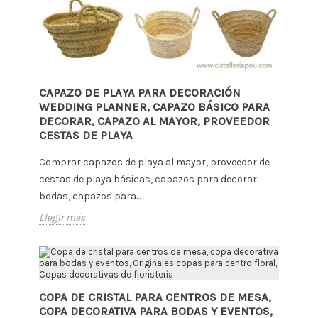
CAPAZO DE PLAYA PARA DECORACIÓN
WEDDING PLANNER, CAPAZO BÁSICO PARA
DECORAR, CAPAZO AL MAYOR, PROVEEDOR
CESTAS DE PLAYA
Comprar capazos de playa al mayor, proveedor de
cestas de playa básicas, capazos para decorar
bodas, capazos para...
Llegir més
COPA DE CRISTAL PARA CENTROS DE MESA,
COPA DECORATIVA PARA BODAS Y EVENTOS,