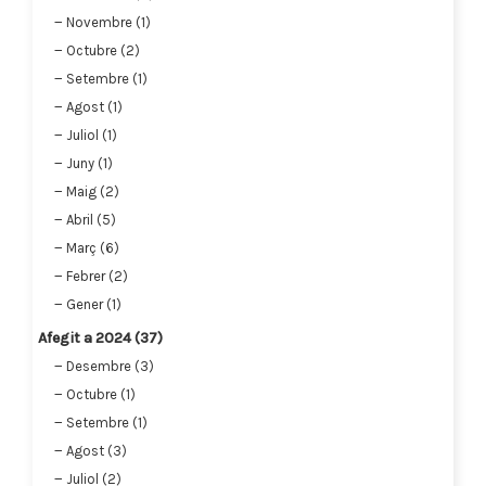
Novembre (1)
Octubre (2)
Setembre (1)
Agost (1)
Juliol (1)
Juny (1)
Maig (2)
Abril (5)
Març (6)
Febrer (2)
Gener (1)
Afegit a 2024 (37)
Desembre (3)
Octubre (1)
Setembre (1)
Agost (3)
Juliol (2)