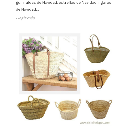
guirnaldas de Navidad, estrellas de Navidad, figuras
de Navidad,...
Llegir més