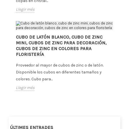
copas en cristal...
Llegir més
CUBO DE LATÓN BLANCO, CUBO DE ZINC
MINI, CUBOS DE ZINC PARA DECORACIÓN,
CUBOS DE ZINC EN COLORES PARA
FLORISTERÍA
Proveedor al mayor de cubos de zinc o de latón.
Disponible los cubos en diferentes tamaños y
colores. Cubo para...
Llegir més
ÚLTIMES ENTRADES