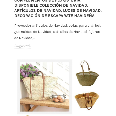
COMPLEMENTOS DE FLORISTERÍA.
DISPONIBLE COLECCIÓN DE NAVIDAD,
ARTÍCULOS DE NAVIDAD, LUCES DE NAVIDAD,
DECORACIÓN DE ESCAPARATE NAVIDEÑA
Proveedor artículos de Navidad, bolas para el árbol,
guirnaldas de Navidad, estrellas de Navidad, figuras
de Navidad,...
Llegir més