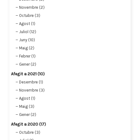
Novembre (2)
Octubre (3)
Agost (1)
Juliol (12)
Juny (10)
Maig (2)
Febrer (1)
Gener (2)
Afegit a 2021 (10)
Desembre (1)
Novembre (3)
Agost (1)
Maig (3)
Gener (2)
Afegit a 2020 (17)
Octubre (3)