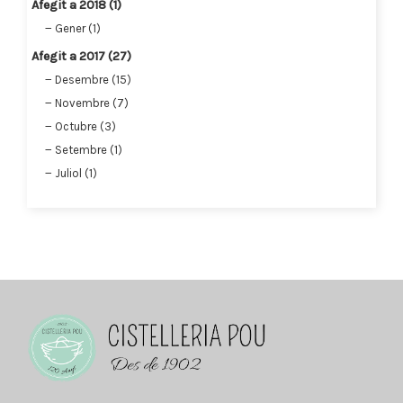
Afegit a 2018 (1)
Gener (1)
Afegit a 2017 (27)
Desembre (15)
Novembre (7)
Octubre (3)
Setembre (1)
Juliol (1)