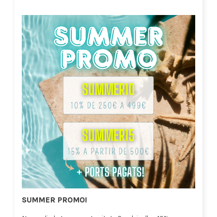
SUMMER PROMO!