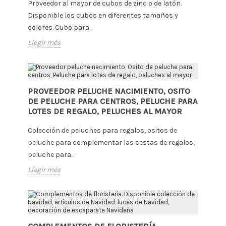
Proveedor al mayor de cubos de zinc o de latón.
Disponible los cubos en diferentes tamaños y
colores. Cubo para...
Llegir més
PROVEEDOR PELUCHE NACIMIENTO, OSITO
DE PELUCHE PARA CENTROS, PELUCHE PARA
LOTES DE REGALO, PELUCHES AL MAYOR
Colección de peluches para regalos, ositos de
peluche para complementar las cestas de regalos,
peluche para...
Llegir més