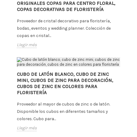
ORIGINALES COPAS PARA CENTRO FLORAL,
COPAS DECORATIVAS DE FLORISTERÍA
Proveedor de cristal decorativo para floristería,
bodas, eventos y wedding planner. Colección de
copas en cristal...
Llegir més
CUBO DE LATÓN BLANCO, CUBO DE ZINC
MINI, CUBOS DE ZINC PARA DECORACIÓN,
CUBOS DE ZINC EN COLORES PARA
FLORISTERÍA
Proveedor al mayor de cubos de zinc o de latón.
Disponible los cubos en diferentes tamaños y
colores. Cubo para...
Llegir més