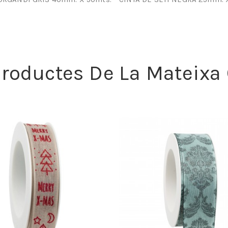
 Productes De La Mateixa 