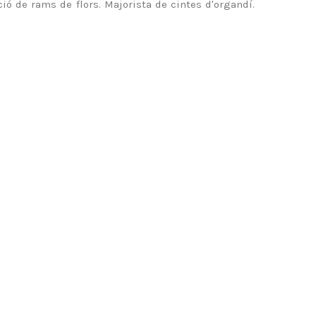
ió de rams de flors. Majorista de cintes d'organdí.