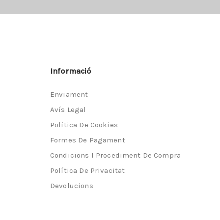
Informació
Enviament
Avís Legal
Política De Cookies
Formes De Pagament
Condicions I Procediment De Compra
Política De Privacitat
Devolucions