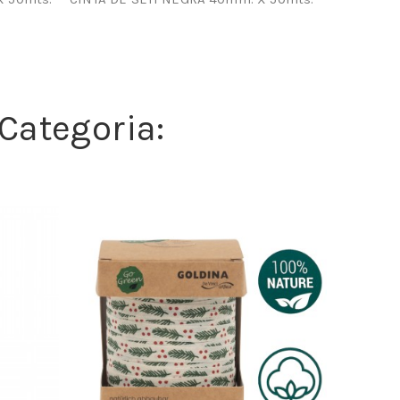
Categoria: